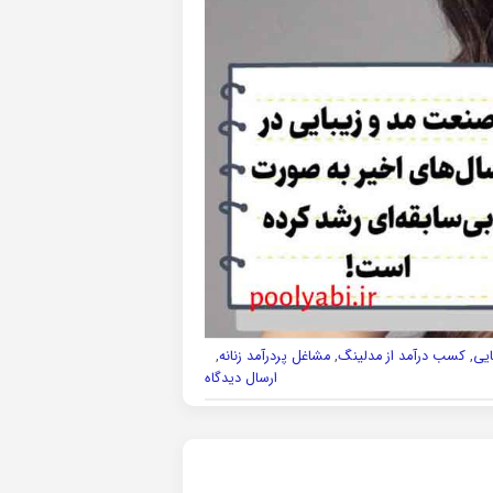
یی
,
کسب درآمد از مدلینگ
,
مشاغل پردرآمد زنانه
,
ارسال دیدگاه