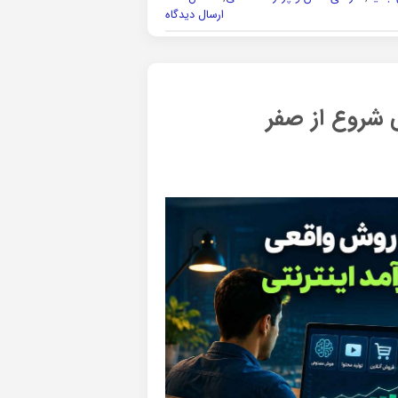
ارسال دیدگاه