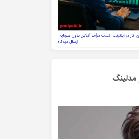
ن
,
کار در اینترنت
,
کسب درآمد آنلاین بدون سرمایه
ارسال دیدگاه
 مدلینگ