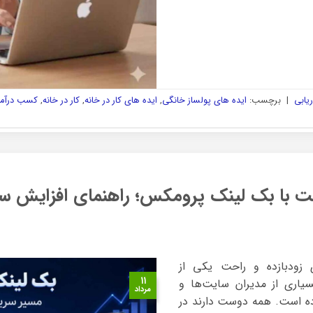
ریابی
|
برچسب:
ایده های پولساز خانگی
,
ایده های کار در خانه
,
کار در خانه
,
کسب درآمد 
حت با بک لینک پرومکس؛ راهنمای افزایش 
 لینک سازی زودبازده و راحت یکی از
۱۱
یاری از مدیران سایت‌ها و
مرداد
ود جلب کرده است. همه دوست دارند در