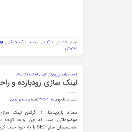
ارسال شده در :
کارآفرینی , کسب درآمد خانگی , بازا
اینترنتی
کسب درآمد از رپورتاژ آگهی , لینک و بک لینک
لینک سازی زودبازده و را
انتشار در تاریخ
مرداد ۱۱, ۱۴۰۵
توسط
سایت پول یابی
تعداد بازدیدها: ۱۶ گرفتن
موضوعاتی است که این روزها توجه بس
متخصصان سئو SEO را به خ