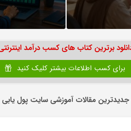
انلود برترین کتاب های کسب درآمد اینترنتی
برای کسب اطلاعات بیشتر کلیک کنید
جدیدترین مقالات آموزشی سایت پول یابی