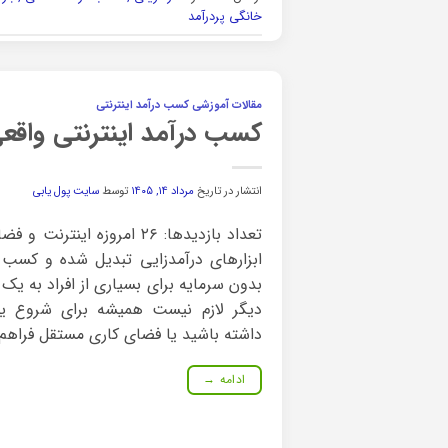
خانگی پردرآمد
مقالات آموزشی کسب درآمد اینترنتی
کسب درآمد اینترنتی واقعی رایگان بدون سر
انتشار در تاریخ
مرداد ۱۴, ۱۴۰۵
توسط
سایت پول یابی
تعداد بازدیدها: ۲۶ امروزه ای
ابزارهای درآمدزایی تبدیل شده و کسب د
بدون سرمایه برای بسیاری از افراد به 
دیگر لازم نیست همیشه برای شروع یک
داشته باشید یا فضای کاری مستقل فراهم کن
ادامه
→