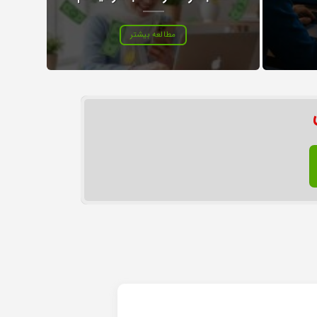
مطالعه بیشتر