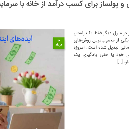
صادی و کار در منزل دیگر فقط یک راه‌حل
کی از محبوب‌ترین روش‌های
۱۲
مرداد
 مالی تبدیل شده است. امروزه
های خود یا حتی یادگیری یک
، […]