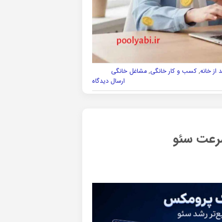
از خانه
,
کسب و کار خانگی
,
مشاغل خانگی
ارسال دیدگاه
سرعت سئو