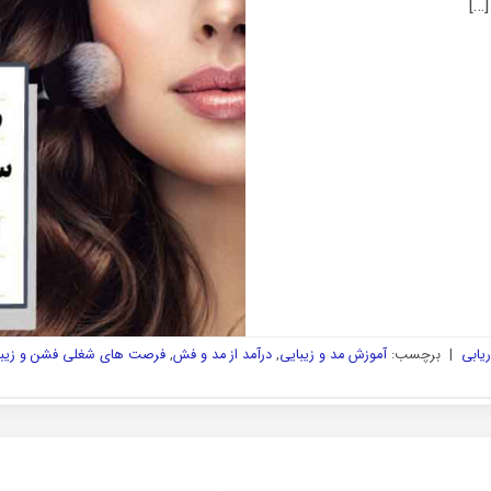
…]
ریابی
|
برچسب:
آموزش مد و زیبایی
,
درآمد از مد و فش
,
فرصت های شغلی فشن و زیبا