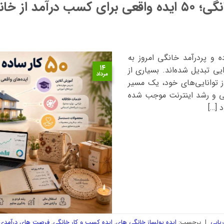
آمد از خانه
ارهای ساده و پردرآمد خانگی امروز به
۱۴
ی تبدیل شده‌اند. بسیاری از
مرداد
از توانایی‌های خود، یک مسیر
گی و رشد اینترنت موجب شده
 […]
ریابی
|
برچسب:
ایده پولساز خانگی های
,
ایده کسب و کار خانگی
,
فرصت های درآمدی