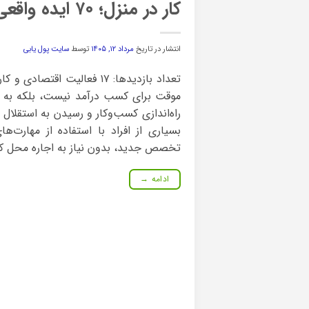
کار در منزل؛ ۷۰ ایده واقعی و پولساز برای کسب درآمد از خانه با سرمایه کم
انتشار در تاریخ
مرداد ۱۲, ۱۴۰۵
توسط
سایت پول یابی
تعداد بازدیدها: ۱۷ فعالیت اقت
موقت برای کسب درآمد نیست، بلکه به ی
راه‌اندازی کسب‌وکار و رسیدن به استقلال
بسیاری از افراد با استفاده از مهارت‌
تخصص جدید، بدون نیاز به اجاره محل کار
ادامه
→