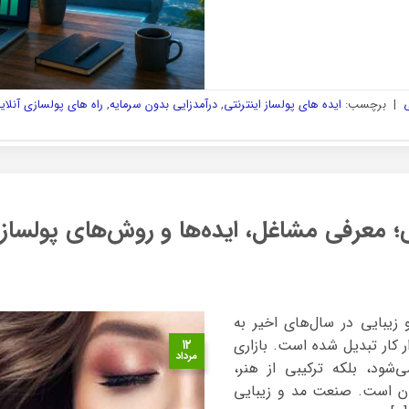
ی
|
برچسب:
ایده های پولساز اینترنتی
,
درآمدزایی بدون سرمایه
,
راه های پولسازی آنلای
؛ معرفی مشاغل، ایده‌ها و روش‌های پولساز
مد از مد و زیبایی در سال‌های اخیر به
ر کار تبدیل شده است. بازاری
۱۲
مرداد
شود، بلکه ترکیبی از هنر،
ان است. صنعت مد و زیبایی