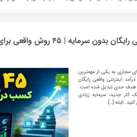
مایه | ۴۵ روش واقعی برای شروع از صفر
نترنت و فضای مجازی به یکی از مهمترین
۱۴
رآمد اینترنتی واقعی رایگان
مرداد
یک هدف جدی تبدیل شده است.
 کار جدید، سرمایه زیادی
ید. البته […]