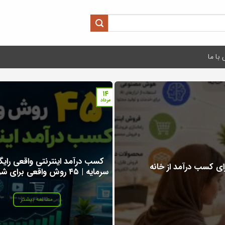
با ما
۱۴
مرداد
کسب درآمد اینترنتی واقعی رای
سرمایه | ۴۵ روش واقعی برای شروع از صفر
مطالعه بیشتر