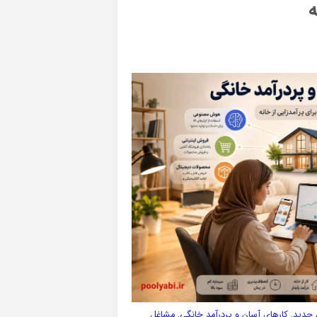
 جدید
,
کارهای آسان و پردرآمد خانگی
,
مشاغل