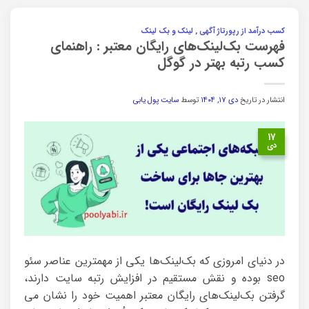
کسب درآمد از رپورتاژ آگهی , لینک و بک لینک
فهرست بک‌لینک‌های رایگان معتبر : راهنمای
کسب رتبه بهتر در گوگل
انتشار در تاریخ
دی ۱۷, ۱۴۰۴
توسط
سایت پول یابی
۱۷
دی
در دنیای امروزی که بک‌لینک‌ها یکی از مهمترین عناصر سئو
seo بوده و نقش مستقیم در افزایش رتبه سایت دارند،
گرفتن بک‌لینک‌های رایگان معتبر اهمیت خود را نشان می