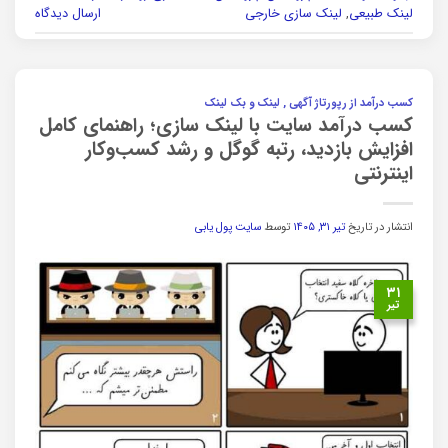
لینک طبیعی
,
لینک سازی خارجی
ارسال دیدگاه
کسب درآمد از رپورتاژ آگهی , لینک و بک لینک
کسب درآمد سایت با لینک سازی؛ راهنمای کامل
افزایش بازدید، رتبه گوگل و رشد کسب‌وکار
اینترنتی
انتشار در تاریخ
تیر ۳۱, ۱۴۰۵
توسط
سایت پول یابی
۳۱
تیر