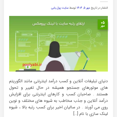
انتشار در تاریخ
مهر ۵, ۱۴۰۴
توسط
سایت پول یابی
۰۵
مهر
دنیای تبلیغات آنلاین و کسب درآمد اینترنتی مانند الگوریتم
های موتورهای جستجو همیشه در حال تغییر و تحول
هستند . صاحبان کسب و کارهای اینترنتی برای افزایش
درآمد آنلاین و جذب مخاطب به شیوه های مختلف و نوین
روی می آورند . در سالیان اخیر برای کسب رتبه بالا ، شیوه
لینک سازی با نام […]