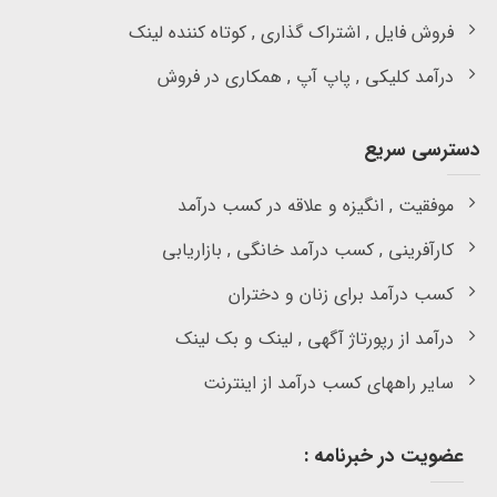
فروش فایل , اشتراک گذاری , کوتاه کننده لینک
درآمد کلیکی , پاپ آپ , همکاری در فروش
دسترسی سریع
موفقیت , انگیزه و علاقه در کسب درآمد
کارآفرینی , کسب درآمد خانگی , بازاریابی
کسب درآمد برای زنان و دختران
درآمد از رپورتاژ آگهی , لینک و بک لینک
سایر راههای کسب درآمد از اینترنت
عضویت در خبرنامه :