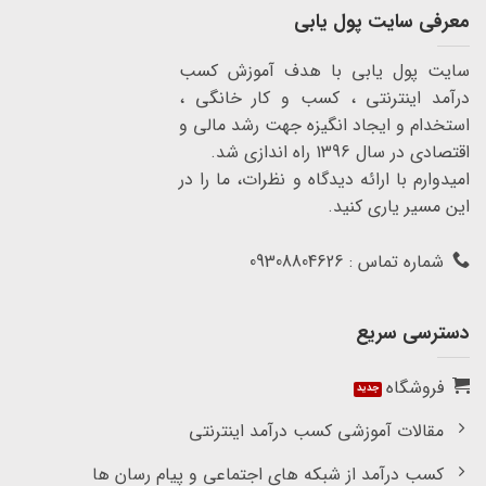
معرفی سایت پول یابی
سایت پول یابی با هدف آموزش کسب
درآمد اینترنتی ، کسب و کار خانگی ،
استخدام و ایجاد انگیزه جهت رشد مالی و
اقتصادی در سال 1396 راه اندازی شد.
امیدوارم با ارائه دیدگاه و نظرات، ما را در
این مسیر یاری کنید.
شماره تماس : 09308804626
دسترسی سریع
فروشگاه
مقالات آموزشی کسب درآمد اینترنتی
کسب درآمد از شبکه های اجتماعی و پیام رسان ها