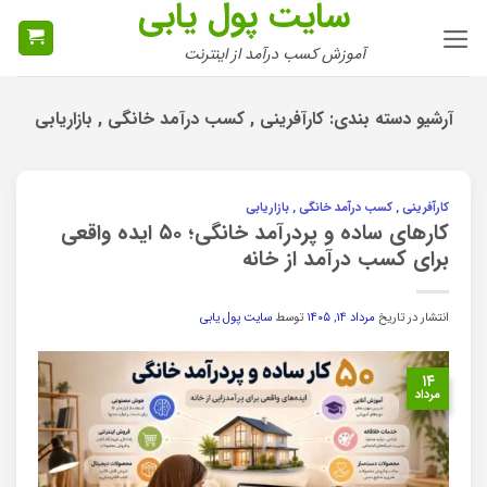
سایت پول یابی
Ski
t
آموزش کسب درآمد از اینترنت
conten
آرشیو دسته بندی:
کارآفرینی , کسب درآمد خانگی , بازاریابی
کارآفرینی , کسب درآمد خانگی , بازاریابی
کارهای ساده و پردرآمد خانگی؛ ۵۰ ایده واقعی
برای کسب درآمد از خانه
انتشار در تاریخ
مرداد ۱۴, ۱۴۰۵
توسط
سایت پول یابی
۱۴
مرداد