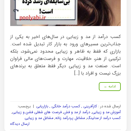
کسب درآمد از مد و زیبایی در سال‌های اخیر به یکی از
جذاب‌ترین مسیرهای ورود به بازار کار تبدیل شده است.
بازاری که فقط به ظاهر و زیبایی محدود نمی‌شود، بلکه
ترکیبی از هنر، خلاقیت، مهارت و فرصت‌های مالی فراوان
است. صنعت مد و زیبایی دیگر فقط متعلق به برندهای
بزرگ نیست و افراد با […]
ادامه
→
ارسال شده در :
کارآفرینی , کسب درآمد خانگی , بازاریابی
|
برچسب:
آموزش مد و زیبایی
,
درآمد از مد و فش
,
فرصت های شغلی فشن و زیبایی
,
کسب درآمد از مدلینگ
,
مشاغل پردرآمد زنانه
,
مشاغل مد و زیبایی
ارسال دیدگاه