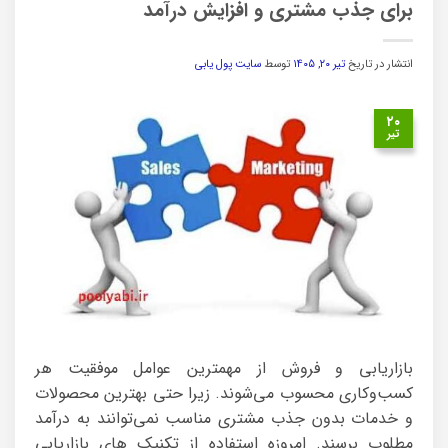
برای جذب مشتری و افزایش درآمد
انتشار در تاریخ
تیر ۲۰, ۱۴۰۵
توسط
سایت پول یابی
۲۰
تیر
بازاریابی و فروش از مهمترین عوامل موفقیت هر
کسب‌وکاری محسوب می‌شوند. زیرا حتی بهترین محصولات
و خدمات بدون جذب مشتری مناسب نمی‌توانند به درآمد
مطلوب برسند. امروزه استفاده از تکنیک های بازاریابی