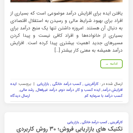
یافتن ایده برای افزایش درآمد موضوعی است که بسیاری از
افراد برای بهبود شرایط مالی و رسیدن به استقلال اقتصادی
به دنبال آن هستند. امروزه داشتن تنها یک منبع درآمد برای
بسیاری از خانواده‌ها و افراد کافی نیست و پیدا کردن
مسیرهای جدید اهمیت بیشتری پیدا کرده است. افزایش
درآمد همیشه به معنی کار بیشتر […]
ادامه
→
ارسال شده در :
کارآفرینی , کسب درآمد خانگی , بازاریابی
|
برچسب:
ایده
افزایش درآمد
,
ایده کسب و کار
,
درآمد دوم
,
درآمد غیرفعال
,
رشد مالی
,
کسب درآمد با سرمایه کم
ارسال دیدگاه
کارآفرینی , کسب درآمد خانگی , بازاریابی
تکنیک های بازاریابی فروش؛ ۳۰ روش کاربردی