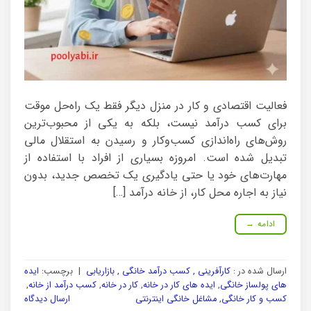
فعالیت اقتصادی و کار در منزل دیگر فقط یک راه‌حل موقت
برای کسب درآمد نیست، بلکه به یکی از محبوب‌ترین
روش‌های راه‌اندازی کسب‌وکار و رسیدن به استقلال مالی
تبدیل شده است. امروزه بسیاری از افراد با استفاده از
مهارت‌های خود یا حتی یادگیری یک تخصص جدید، بدون
نیاز به اجاره محل کار، از خانه درآمد […]
ادامه
→
ارسال شده در :
کارآفرینی , کسب درآمد خانگی , بازاریابی
|
برچسب:
ایده
های پولساز خانگی
,
ایده های کار در خانه
,
کار در خانه
,
کسب درآمد از خانه
,
کسب و کار خانگی
,
مشاغل خانگی اینترنتی
ارسال دیدگاه