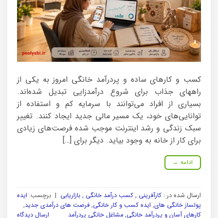
کسب و کارهای ساده و پردرآمد خانگی امروز به یکی از
راههای جذاب برای شروع درآمدزایی تبدیل شده‌اند.
بسیاری از افراد می‌توانند با سرمایه کم و استفاده از
توانایی‌های خود، یک مسیر مالی جدید ایجاد کنند. تغییر
سبک زندگی و رشد اینترنت موجب شده فرصت‌های زیادی
برای کار از خانه به وجود بیاید. دیگر برای […]
ادامه
→
ارسال شده در :
کارآفرینی , کسب درآمد خانگی , بازاریابی
|
برچسب:
ایده
پولساز خانگی های
,
ایده کسب و کار خانگی
,
فرصت های درآمدی جدید
,
کارهای آسان و پردرآمد خانگی
,
مشاغل خانگی پردرآمد
ارسال دیدگاه