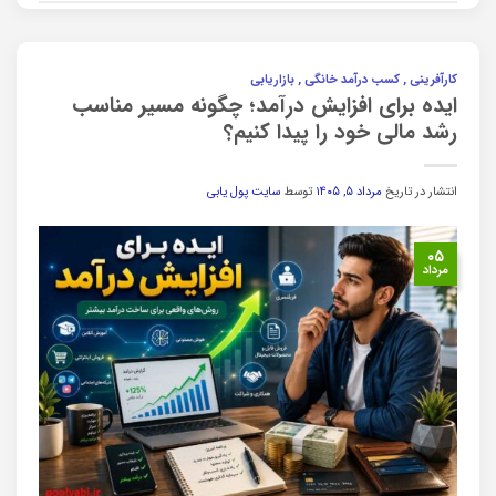
کارآفرینی , کسب درآمد خانگی , بازاریابی
ایده برای افزایش درآمد؛ چگونه مسیر مناسب
رشد مالی خود را پیدا کنیم؟
انتشار در تاریخ
مرداد ۵, ۱۴۰۵
توسط
سایت پول یابی
۰۵
مرداد