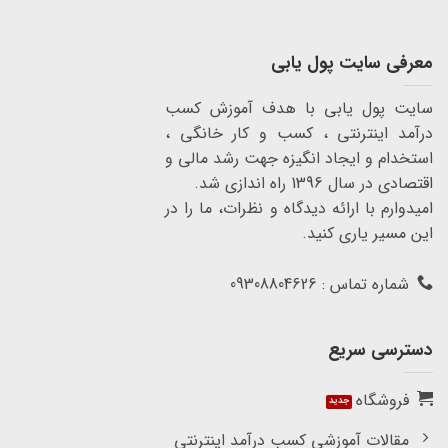
معرفی سایت پول یابی
سایت پول یابی با هدف آموزش کسب
درآمد اینترنتی ، کسب و کار خانگی ،
استخدام و ایجاد انگیزه جهت رشد مالی و
اقتصادی در سال 1396 راه اندازی شد.
امیدوارم با ارائه دیدگاه و نظرات، ما را در
این مسیر یاری کنید.
شماره تماس : 09308804626
دسترسی سریع
فروشگاه
مقالات آموزشی کسب درآمد اینترنتی