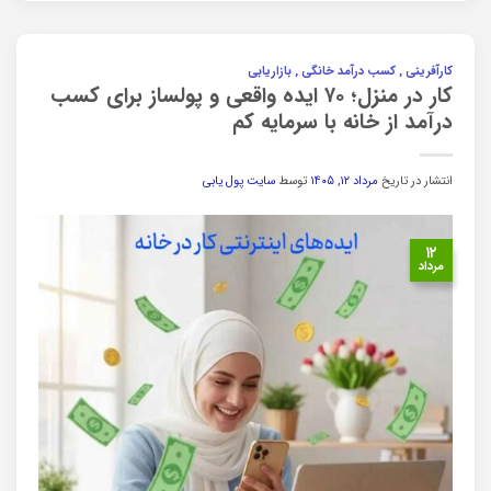
کارآفرینی , کسب درآمد خانگی , بازاریابی
کار در منزل؛ ۷۰ ایده واقعی و پولساز برای کسب
درآمد از خانه با سرمایه کم
انتشار در تاریخ
مرداد ۱۲, ۱۴۰۵
توسط
سایت پول یابی
۱۲
مرداد