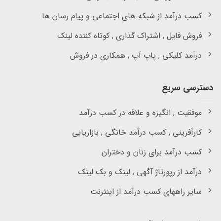
کسب درآمد از شبکه های اجتماعی و پیام رسان ها
فروش فایل , اشتراک گذاری , کوتاه کننده لینک
درآمد کلیکی , پاپ آپ , همکاری در فروش
دسترسی سریع
موفقیت , انگیزه و علاقه در کسب درآمد
کارآفرینی , کسب درآمد خانگی , بازاریابی
کسب درآمد برای زنان و دختران
درآمد از رپورتاژ آگهی , لینک و بک لینک
سایر راههای کسب درآمد از اینترنت