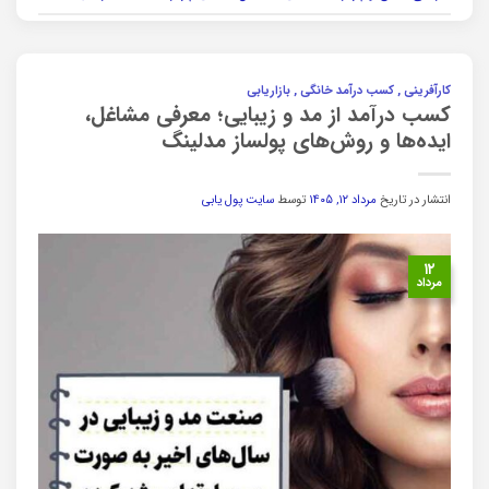
کارآفرینی , کسب درآمد خانگی , بازاریابی
کسب درآمد از مد و زیبایی؛ معرفی مشاغل،
ایده‌ها و روش‌های پولساز مدلینگ
انتشار در تاریخ
مرداد ۱۲, ۱۴۰۵
توسط
سایت پول یابی
۱۲
مرداد