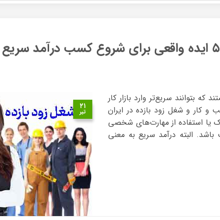
د که بتوانند سریع‌تر وارد بازار کار
۲۱
 و کار و شغل زود بازده در ایران
تیر
دک یا استفاده از مهارت‌های شخصی
اشد. البته درآمد سریع به معنی