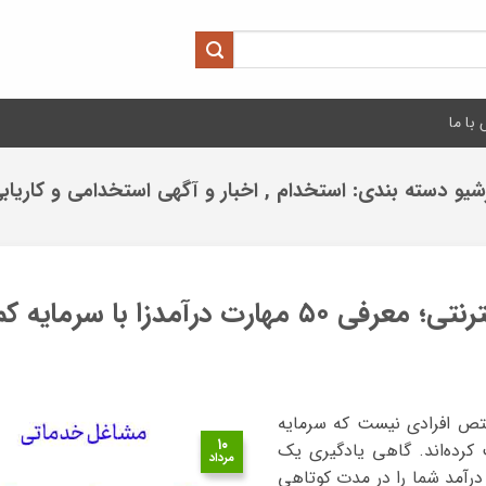
با ما
شیو دسته بندی:
استخدام , اخبار و آگهی استخدامی و کاریاب
رت درآمدزا با سرمایه کم
ختص افرادی نیست که سرمایه
۱۰
 کرده‌اند. گاهی یادگیری یک
مرداد
رآمد شما را در مدت کوتاهی