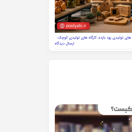
 های تولیدی زود بازده
,
کارگاه های تولیدی کوچک
ارسال دیدگاه