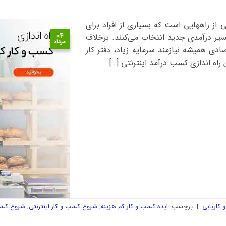
 از راههایی است که بسیاری از افراد برای
۰۴
یر درآمدی جدید انتخاب می‌کنند. برخلاف
مرداد
دی همیشه نیازمند سرمایه زیاد، دفتر کار
راه اندازی کسب درآمد اینترنتی […]
 کاریابی
|
برچسب:
ایده کسب و کار کم هزینه
,
شروع کسب و کار اینترنتی
,
شروع کسب