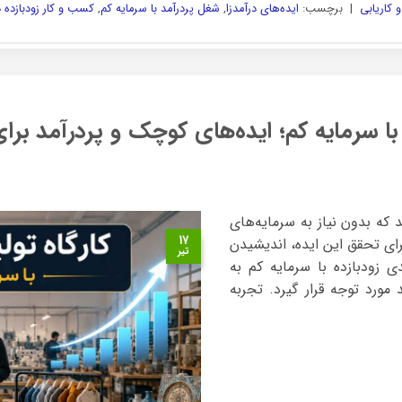
 کاریابی
|
برچسب:
ایده‌های درآمدزا
,
شغل پردرآمد با سرمایه کم
,
کسب و کار زودبازده د
د که بدون نیاز به سرمایه‌های
۱۷
برای تحقق این ایده، اندیشیدن
تیر
دی زودبازده با سرمایه کم به
ورد توجه قرار گیرد. تجربه