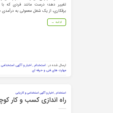
تغییر دهد؛ درست مانند فردی که با ی
برقکاری، از یک شغل معمولی به درآمدی چن
ادامه
→
ارسال شده در :
استخدام , اخبار و آگهی استخدامی و
مهارت های فنی و حرفه ای
استخدام , اخبار و آگهی استخدامی و کاریابی
راه اندازی کسب و کار کوچک | ۲۵ ایده کم‌هزینه برای شروع