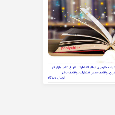
شارات خارجی
,
انواع انتشارات
,
انواع ناشر
,
بازار کار
ران
,
وظایف مدیر انتشارات
,
وظایف ناشر
ارسال دیدگاه