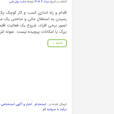
انتشار در تاریخ
مرداد ۴, ۱۴۰۵
توسط
سایت پول یابی
اقدام و راه اندازی کسب و کار کوچک یکی
رسیدن به استقلال مالی و ساختن یک مس
تصور برخی افراد، شروع یک فعالیت اقتصا
بزرگ یا امکانات پیچیده نیست. نمونه اش 
ادامه
→
ارسال شده در :
استخدام , اخبار و آگهی استخدامی و
درآمد با سرمایه کم