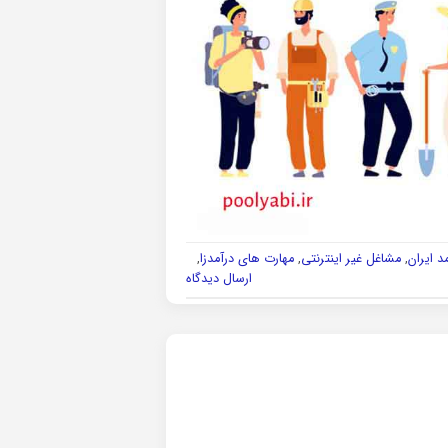
د ایران
,
مشاغل غیر اینترنتی
,
مهارت های درآمدزا
,
ارسال دیدگاه