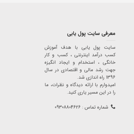
معرفی سایت پول یابی
سایت پول یابی با هدف آموزش
کسب درآمد اینترنتی ، کسب و کار
خانگی ، استخدام و ایجاد انگیزه
جهت رشد مالی و اقتصادی در سال
1396 راه اندازی شد.
امیدوارم با ارائه دیدگاه و نظرات، ما
را در این مسیر یاری کنید.
شماره تماس : 09308804626