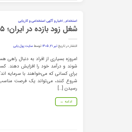
استخدام , اخبار و آگهی استخدامی و کاریابی
شغل زود بازده در ایران؛ ۵۵ ایده واقعی برای شروع کسب درآمد سریع
انتشار در تاریخ
تیر ۲۱, ۱۴۰۵
توسط
سایت پول یابی
امروزه بسیاری از افراد به دنبال راهی هستن
شوند و درآمد خود را افزایش دهند. کسب
برای کسانی که می‌خواهند با سرمایه ان
شروع کنند، می‌تواند یک فرصت مناسب ب
رسیدن […]
ادامه
→