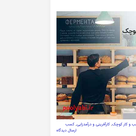
 و کار کوچک
,
کارآفرینی و درآمدزایی
,
کسب
ارسال دیدگاه