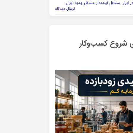
ر ایران
,
مشاغل آینده‌دار
,
مشاغل جدید ایران
ارسال دیدگاه