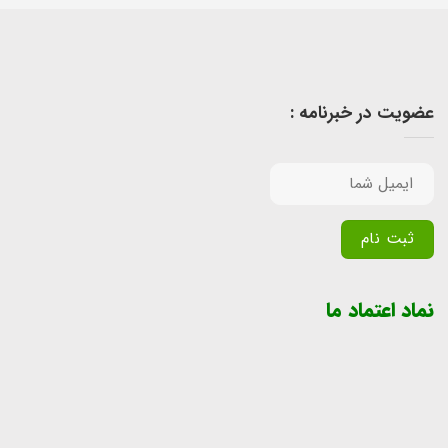
عضویت در خبرنامه :
Alternative:
نماد اعتماد ما