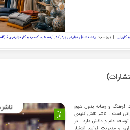
 کاریابی
|
برچسب:
ایده مشاغل تولیدی پردرآمد
,
ایده های کسب و کار تولیدی
,
کارگاه
تشارات)
ت فرهنگ و رسانه بدون هیچ
۲۶
اتی است . ناشر نقش کلیدی
آذر
 توسعه علم و دانش دارد . در
ذاری و مدیریت فرآیند انتشار