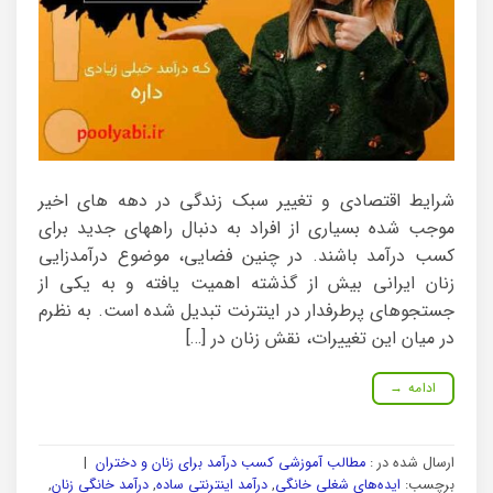
شرایط اقتصادی و تغییر سبک زندگی در دهه های اخیر
موجب شده بسیاری از افراد به دنبال راههای جدید برای
کسب درآمد باشند. در چنین فضایی، موضوع درآمدزایی
زنان ایرانی بیش از گذشته اهمیت یافته و به یکی از
جستجوهای پرطرفدار در اینترنت تبدیل شده است. به نظرم
در میان این تغییرات، نقش زنان در […]
ادامه
→
ارسال شده در :
مطالب آموزشی کسب درآمد برای زنان و دختران
|
برچسب:
ایده‌های شغلی خانگی
,
درآمد اینترنتی ساده
,
درآمد خانگی زنان
,