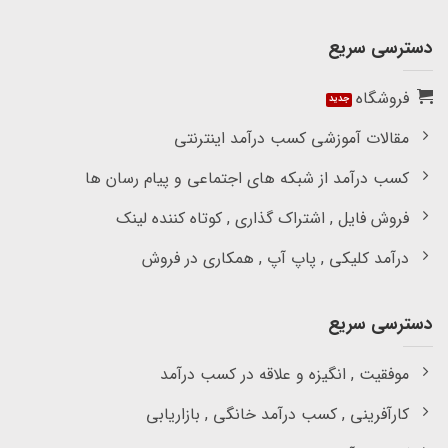
دسترسی سریع
فروشگاه
مقالات آموزشی کسب درآمد اینترنتی
کسب درآمد از شبکه های اجتماعی و پیام رسان ها
فروش فایل , اشتراک گذاری , کوتاه کننده لینک
درآمد کلیکی , پاپ آپ , همکاری در فروش
دسترسی سریع
موفقیت , انگیزه و علاقه در کسب درآمد
کارآفرینی , کسب درآمد خانگی , بازاریابی