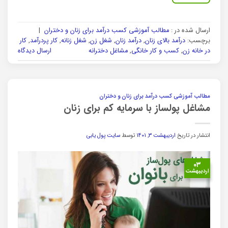
ارسال شده در :
مطالب آموزشی کسب درآمد برای زنان و دختران
|
برچسب:
درآمد بالای زنان
,
درآمد زنان
,
شغل زن
,
شغل زنانه
,
کار پردرآمد
,
کار
در خانه زن
,
کسب و کار خانگی
,
مشاغل دخترانه
ارسال دیدگاه
مطالب آموزشی کسب درآمد برای زنان و دختران
مشاغل پولساز با سرمایه کم برای زنان
انتشار در تاریخ
اردیبهشت ۳, ۱۴۰۱
توسط
سایت پول یابی
۰۳
اردیبهشت