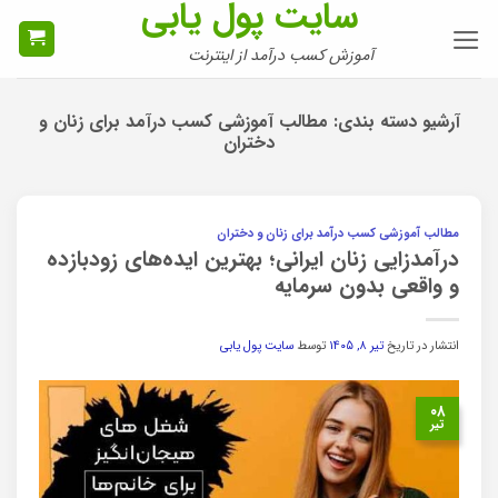
سایت پول یابی
Ski
t
آموزش کسب درآمد از اینترنت
conten
آرشیو دسته بندی:
مطالب آموزشی کسب درآمد برای زنان و
دختران
مطالب آموزشی کسب درآمد برای زنان و دختران
درآمدزایی زنان ایرانی؛ بهترین ایده‌های زودبازده
و واقعی بدون سرمایه
انتشار در تاریخ
تیر ۸, ۱۴۰۵
توسط
سایت پول یابی
۰۸
تیر