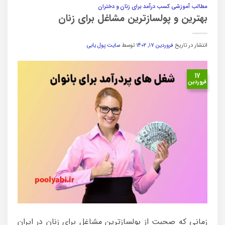
مطالب آموزشی کسب درآمد برای زنان و دختران
بهترین و پولسازترین مشاغل برای زنان
انتشار در تاریخ
فروردین ۱۷, ۱۴۰۲
توسط
سایت پول یابی
۱۷
فروردین
زمانی که صحبت از پولسازترین مشاغل برای زنان در ایران