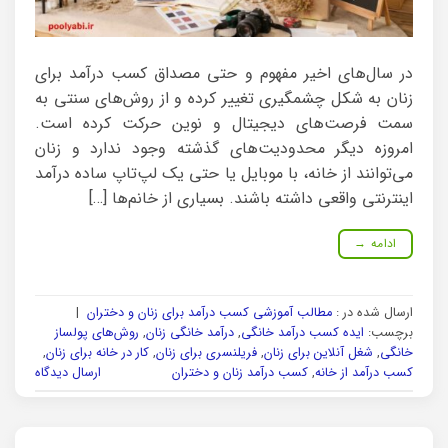
در سال‌های اخیر مفهوم و حتی مصداق کسب درآمد برای
زنان به شکل چشمگیری تغییر کرده و از روش‌های سنتی به
سمت فرصت‌های دیجیتال و نوین حرکت کرده است.
امروزه دیگر محدودیت‌های گذشته وجود ندارد و زنان
می‌توانند از خانه، با موبایل یا حتی یک لپ‌تاپ ساده درآمد
اینترنتی واقعی داشته باشند. بسیاری از خانم‌ها […]
ادامه
→
ارسال شده در :
مطالب آموزشی کسب درآمد برای زنان و دختران
|
برچسب:
ایده کسب درآمد خانگی
,
درآمد خانگی زنان
,
روش‌های پولساز
خانگی
,
شغل آنلاین برای زنان
,
فریلنسری برای زنان
,
کار در خانه برای زنان
,
کسب درآمد از خانه
,
کسب درآمد زنان و دختران
ارسال دیدگاه