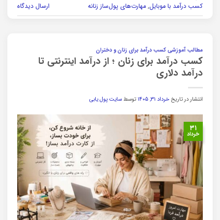
کسب درآمد با موبایل
,
مهارت‌های پول‌ساز زنانه
ارسال دیدگاه
مطالب آموزشی کسب درآمد برای زنان و دختران
کسب درآمد برای زنان ؛ از درآمد اینترنتی تا
درآمد دلاری
انتشار در تاریخ
خرداد ۳۱, ۱۴۰۵
توسط
سایت پول یابی
۳۱
خرداد