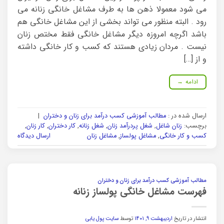
می شود معمولا ذهن ها به طرف مشاغل خانگی زنانه می
رود . البته منظور می تواند بخشی از این مشاغل خانگی هم
باشد اگرچه امروزه دیگر مشاغل خانگی فقط مختص زنان
نیست . مردان زیادی هستند که کسب و کار خانگی داشته
و از […]
ادامه
→
ارسال شده در :
مطالب آموزشی کسب درآمد برای زنان و دختران
|
برچسب:
زنان شاغل
,
شغل پردرآمد زنان
,
شغل زنانه
,
کار دختران
,
کار زنان
,
کسب و کار خانگی
,
مشاغل پولساز
,
مشاغل زنان
ارسال دیدگاه
مطالب آموزشی کسب درآمد برای زنان و دختران
فهرست مشاغل خانگی پولساز زنانه
انتشار در تاریخ
اردیبهشت ۹, ۱۴۰۱
توسط
سایت پول یابی