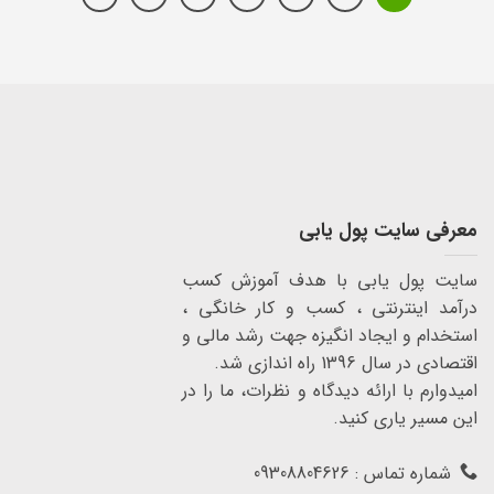
معرفی سایت پول یابی
سایت پول یابی با هدف آموزش کسب
درآمد اینترنتی ، کسب و کار خانگی ،
استخدام و ایجاد انگیزه جهت رشد مالی و
اقتصادی در سال 1396 راه اندازی شد.
امیدوارم با ارائه دیدگاه و نظرات، ما را در
این مسیر یاری کنید.
شماره تماس : 09308804626