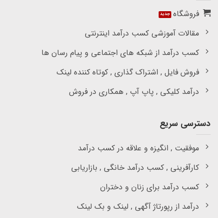
فروشگاه
مقالات آموزشی کسب درآمد اینترنتی
کسب درآمد از شبکه های اجتماعی و پیام رسان ها
فروش فایل , اشتراک گذاری , کوتاه کننده لینک
درآمد کلیکی , پاپ آپ , همکاری در فروش
دسترسی سریع
موفقیت , انگیزه و علاقه در کسب درآمد
کارآفرینی , کسب درآمد خانگی , بازاریابی
کسب درآمد برای زنان و دختران
درآمد از رپورتاژ آگهی , لینک و بک لینک