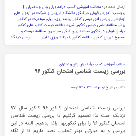
ارسال شده در :
مطالب آموزشی کسب درآمد برای زنان و دختران
|
برچسب:
آموزش قبولی در کنکور دانشگاه
,
ارزیابی و شرکت در آزمون های
آزمایشی
,
بررسی امور درسی کنکور
,
برنامه ریزی برای موفقیت در کنکور
,
روش مطالعه علمی دروس کنکور
,
شیوه مطالعه درست کتاب های کنکور
,
مراحل قبولی در کنکور
,
مطالعه برای کنکور سراسری
,
مطالعه درست و
صحیح دروس‌ کنکور
,
مطالعه کنکور با برنامه ریزی دقیق
ارسال دیدگاه
مطالب آموزشی کسب درآمد برای زنان و دختران
بررسی زیست شناسی امتحان کنکور ۹۶
انتشار در تاریخ
اردیبهشت ۲۳, ۱۳۹۷
توسط
بررسی زیست شناسی امتحان کنکور ۹۶ کنکور سال ۹۷
نزدیک است لذا تصمیم گرفتیم تا بررسی زیست شناسی
امتحان کنکور ۹۶ را برای کنکوریها ارائه بدهیم. البته در این
بررسی و به عبارتی بهتر تحلیل، قصد داریم تا از نگاه