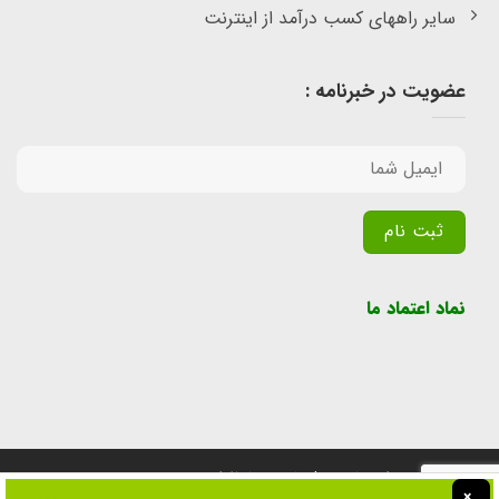
سایر راههای کسب درآمد از اینترنت
عضویت در خبرنامه :
Alternative:
نماد اعتماد ما
تمامی حقوق برای سایت پول یابی محفوظ است.
×