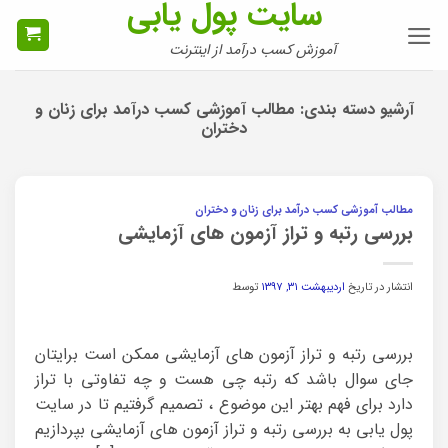
سایت پول یابی
Ski
t
آموزش کسب درآمد از اینترنت
conten
آرشیو دسته بندی:
مطالب آموزشی کسب درآمد برای زنان و
دختران
مطالب آموزشی کسب درآمد برای زنان و دختران
بررسی رتبه و تراز آزمون های آزمایشی
انتشار در تاریخ
اردیبهشت ۳۱, ۱۳۹۷
توسط
بررسی رتبه و تراز آزمون های آزمایشی ممکن است برایتان
جای سوال باشد که رتبه چی هست و چه تفاوتی با تراز
دارد برای فهم بهتر این موضوع ، تصمیم گرفتیم تا در سایت
پول یابی به بررسی رتبه و تراز آزمون های آزمایشی بپردازیم