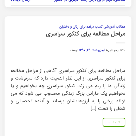
مطالب آموزشی کسب درآمد برای زنان و دختران
مراحل مطالعه برای کنکور سراسری
انتشار در تاریخ
اردیبهشت ۲۴, ۱۳۹۷
توسط
مراحل مطالعه برای کنکور سراسری آگاهی از مراحل مطالعه
برای کنکور سراسری از این نظر اهمیت دارد که سرنوشت و
زندگی ما را رقم می زند. کنکور سراسری چه بخواهیم و یا
نخواهیم یک ماراتن بزرگ زندگی محسوب می شود که می
تواند برخی را به آرزوهایشان برساند و آینده تحصیلی و
شغلی را تحت […]
ادامه
→