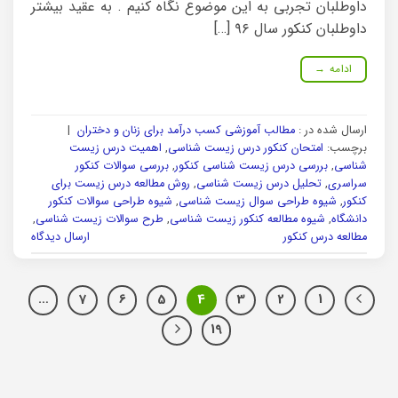
داوطلبان تجربی به این موضوع نگاه کنیم . به عقید بیشتر
داوطلبان کنکور سال ۹۶ […]
ادامه
→
ارسال شده در :
مطالب آموزشی کسب درآمد برای زنان و دختران
|
برچسب:
امتحان کنکور درس زیست شناسی
,
اهمیت درس زیست
شناسی
,
بررسی درس زیست شناسی کنکور
,
بررسی سوالات کنکور
سراسری
,
تحلیل درس زیست شناسی
,
روش مطالعه درس زیست برای
کنکور
,
شیوه طراحی سوال زیست شناسی
,
شیوه طراحی سوالات کنکور
دانشگاه
,
شیوه مطالعه کنکور زیست شناسی
,
طرح سوالات زیست شناسی
,
مطالعه درس کنکور
ارسال دیدگاه
…
7
6
5
4
3
2
1
19