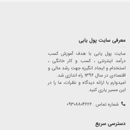
معرفی سایت پول یابی
سایت پول یابی با هدف آموزش کسب
درآمد اینترنتی ، کسب و کار خانگی ،
استخدام و ایجاد انگیزه جهت رشد مالی و
اقتصادی در سال 1396 راه اندازی شد.
امیدوارم با ارائه دیدگاه و نظرات، ما را در
این مسیر یاری کنید.
شماره تماس : 09308804626
دسترسی سریع