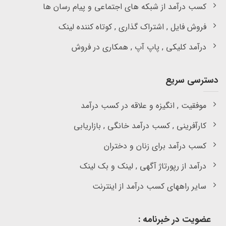
کسب درآمد از شبکه های اجتماعی و پیام رسان ها
فروش فایل , اشتراک گذاری , کوتاه کننده لینک
درآمد کلیکی , پاپ آپ , همکاری در فروش
دسترسی سریع
موفقیت , انگیزه و علاقه در کسب درآمد
کارآفرینی , کسب درآمد خانگی , بازاریابی
کسب درآمد برای زنان و دختران
درآمد از رپورتاژ آگهی , لینک و بک لینک
سایر راههای کسب درآمد از اینترنت
عضویت در خبرنامه :