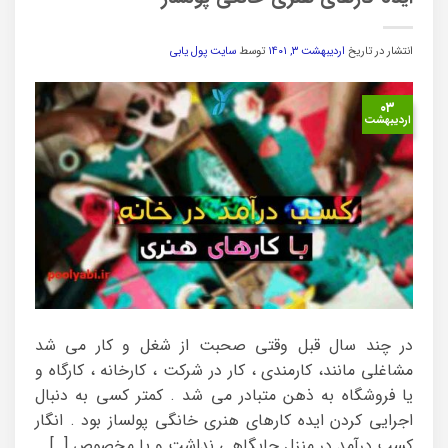
انتشار در تاریخ
اردیبهشت ۳, ۱۴۰۱
توسط
سایت پول یابی
۰۳
اردیبهشت
در چند سال قبل وقتی صحبت از شغل و کار می شد
مشاغلی مانند، کارمندی ، کار در شرکت ، کارخانه ، کارگاه و
یا فروشگاه به ذهن متبادر می شد . کمتر کسی به دنبال
اجرایی کردن ایده کارهای هنری خانگی پولساز بود . انگار
کسب درآمد در منزل جایگاهی نداشت و یا مخصوص […]