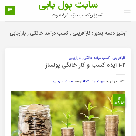
سایت پول یابی
Ski
t
آموزش کسب درآمد از اینترنت
conten
آرشیو دسته بندی:
کارآفرینی , کسب درآمد خانگی , بازاریابی
کارآفرینی , کسب درآمد خانگی , بازاریابی
۱۰۲ ایده کسب و کار خانگی پولساز
انتشار در تاریخ
فروردین ۱۲, ۱۴۰۲
توسط
سایت پول یابی
۱۲
فروردین