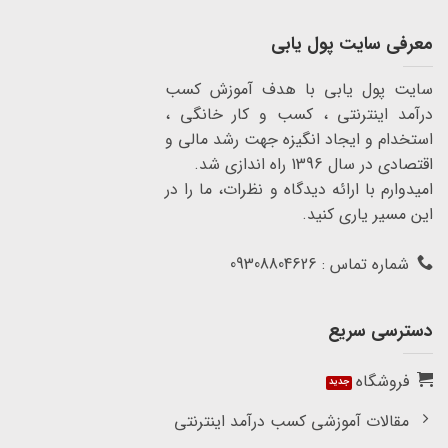
معرفی سایت پول یابی
سایت پول یابی با هدف آموزش کسب
درآمد اینترنتی ، کسب و کار خانگی ،
استخدام و ایجاد انگیزه جهت رشد مالی و
اقتصادی در سال 1396 راه اندازی شد.
امیدوارم با ارائه دیدگاه و نظرات، ما را در
این مسیر یاری کنید.
شماره تماس : 09308804626
دسترسی سریع
فروشگاه
مقالات آموزشی کسب درآمد اینترنتی