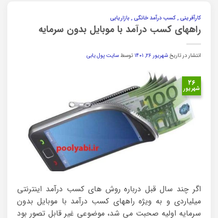
کارآفرینی , کسب درآمد خانگی , بازاریابی
راههای کسب درآمد با موبایل بدون سرمایه
انتشار در تاریخ
شهریور ۲۶, ۱۴۰۱
توسط
سایت پول یابی
۲۶
شهریور
اگر چند سال قبل درباره روش های کسب درآمد اینترنتی
میلیاردی و به ویژه راههای کسب درآمد با موبایل بدون
سرمایه اولیه صحبت می شد، موضوعی غیر قابل تصور بود