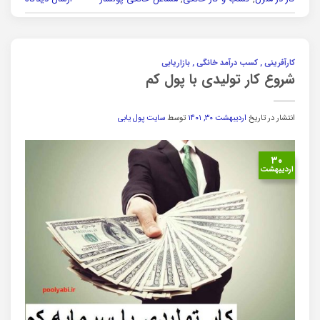
کارآفرینی , کسب درآمد خانگی , بازاریابی
شروع کار تولیدی با پول کم
انتشار در تاریخ
اردیبهشت ۳۰, ۱۴۰۱
توسط
سایت پول یابی
۳۰
اردیبهشت