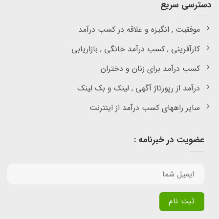
دسترسی سریع
موفقیت , انگیزه و علاقه در کسب درآمد
کارآفرینی , کسب درآمد خانگی , بازاریابی
کسب درآمد برای زنان و دختران
درآمد از رپورتاژ آگهی , لینک و بک لینک
سایر راههای کسب درآمد از اینترنت
عضویت در خبرنامه :