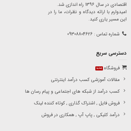
اقتصادی در سال 1396 راه اندازی شد.
امیدوارم با ارائه دیدگاه و نظرات، ما را در
این مسیر یاری کنید.
شماره تماس : 09308804626
دسترسی سریع
فروشگاه
مقالات آموزشی کسب درآمد اینترنتی
کسب درآمد از شبکه های اجتماعی و پیام رسان ها
فروش فایل , اشتراک گذاری , کوتاه کننده لینک
درآمد کلیکی , پاپ آپ , همکاری در فروش