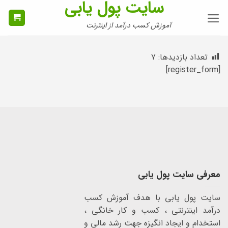
سایت پول یابی
Ski
t
آموزش کسب درآمد از اینترنت
conten
تعداد بازدیدها:
7
[register_form]
معرفی سایت پول یابی
سایت پول یابی با هدف آموزش کسب
درآمد اینترنتی ، کسب و کار خانگی ،
استخدام و ایجاد انگیزه جهت رشد مالی و