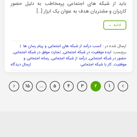
باید از شبکه های اجتماعی پرمخاطب به دلیل حضور
کاربران و مشتریان هدف به عنوان یک ابزار […]
ادامه
→
ارسال شده در :
کسب درآمد از شبکه های اجتماعی و پیام رسان ها
|
برچسب:
ایده موفقیت در شبکه اجتماعی
,
تجارت موفق در شبکه اجتماعی
,
حضور در شبکه اجتماعی
,
درآمد از شبکه اجتماعی
,
رسانه اجتماعی و
موفقیت
,
کار با شبکه اجتماعی
ارسال دیدگاه
15
…
5
4
3
2
1