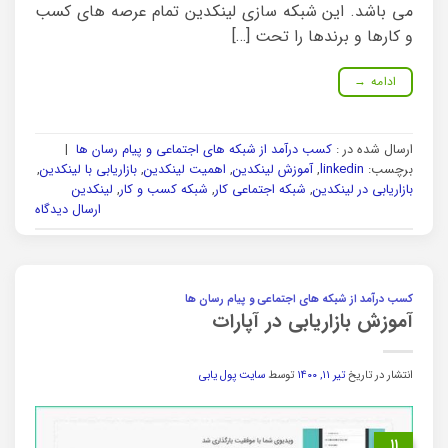
می باشد. این شبکه سازی لینکدین تمام عرصه های کسب
و کارها و برندها را تحت […]
ادامه
→
ارسال شده در :
کسب درآمد از شبکه های اجتماعی و پیام رسان ها
|
برچسب:
linkedin
,
آموزش لینکدین
,
اهمیت لینکدین
,
بازاریابی با لینکدین
,
بازاریابی در لینکدین
,
شبکه اجتماعی کار
,
شبکه کسب و کار
,
لینکدین
ارسال دیدگاه
کسب درآمد از شبکه های اجتماعی و پیام رسان ها
آموزش بازاریابی در آپارات
انتشار در تاریخ
تیر ۱۱, ۱۴۰۰
توسط
سایت پول یابی
۱۱