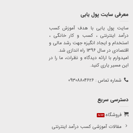
معرفی سایت پول یابی
سایت پول یابی با هدف آموزش کسب
درآمد اینترنتی ، کسب و کار خانگی ،
استخدام و ایجاد انگیزه جهت رشد مالی و
اقتصادی در سال 1396 راه اندازی شد.
امیدوارم با ارائه دیدگاه و نظرات، ما را در
این مسیر یاری کنید.
شماره تماس : 09308804626
دسترسی سریع
فروشگاه
مقالات آموزشی کسب درآمد اینترنتی