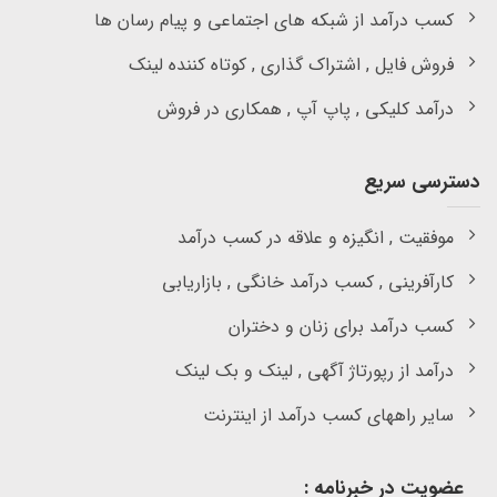
کسب درآمد از شبکه های اجتماعی و پیام رسان ها
فروش فایل , اشتراک گذاری , کوتاه کننده لینک
درآمد کلیکی , پاپ آپ , همکاری در فروش
دسترسی سریع
موفقیت , انگیزه و علاقه در کسب درآمد
کارآفرینی , کسب درآمد خانگی , بازاریابی
کسب درآمد برای زنان و دختران
درآمد از رپورتاژ آگهی , لینک و بک لینک
سایر راههای کسب درآمد از اینترنت
عضویت در خبرنامه :