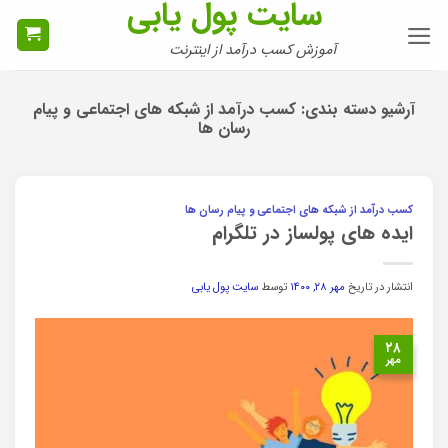
سایت پول یابی
Ski
t
آموزش کسب درآمد از اینترنت
conten
آرشیو دسته بندی:
کسب درآمد از شبکه های اجتماعی و پیام
رسان ها
کسب درآمد از شبکه های اجتماعی و پیام رسان ها
ایده های پولساز در تلگرام
انتشار در تاریخ
مهر ۲۸, ۱۴۰۰
توسط
سایت پول یابی
۲۸
مهر