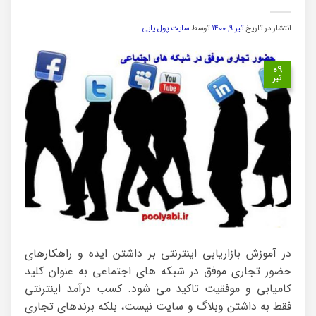
انتشار در تاریخ
تیر ۹, ۱۴۰۰
توسط
سایت پول یابی
۰۹
تیر
در آموزش بازاریابی اینترنتی بر داشتن ایده و راهکارهای
حضور تجاری موفق در شبکه های اجتماعی به عنوان کلید
کامیابی و موفقیت تاکید می شود. کسب درآمد اینترنتی
فقط به داشتن وبلاگ و سایت نیست، بلکه برندهای تجاری