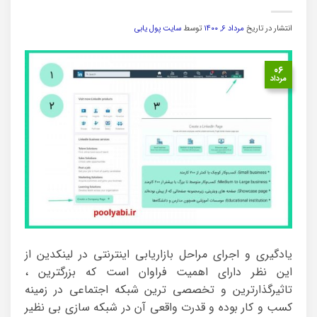
انتشار در تاریخ
مرداد ۶, ۱۴۰۰
توسط
سایت پول یابی
۰۶
مرداد
یادگیری و اجرای مراحل بازاریابی اینترنتی در لینکدین از
این نظر دارای اهمیت فراوان است که بزرگترین ،
تاثیرگذارترین و تخصصی ترین شبکه اجتماعی در زمینه
کسب و کار بوده و قدرت واقعی آن در شبکه سازی بی نظیر