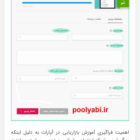
تیر
اهمیت فراگیری آموزش بازاریابی در آپارات به دلیل اینکه