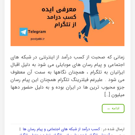
زمانی که صحبت از کسب درآمد از اینترنتی در شبکه های
اجتماعی و پیام رسان های موبایلی می شود به دلیل اقبال
ایرانیان به تلگرام ، همچنان نگاهها به سمت آن معطوف
می شود . علیرغم فیلترینگ تلگرام همچنان این پیام رسان
جزو محبوب ترین ها در ایران بوده و به دلیل حضور دهها
میلیون […]
ادامه
→
ارسال شده در :
کسب درآمد از شبکه های اجتماعی و پیام رسان ها
|