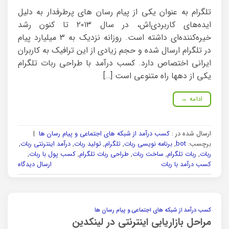
تلگرام به عنوان یکی از پیام رسان های پرطرفدار به دلیل
ایده‌های کاربردی‌اش، در سال ۲۰۱۳ تا کنون رشد
خیره‌کننده‌ای داشته است. روزانه نزدیک به ۳ میلیارد پیام
در تلگرام ارسال شده و حجم زیادی از این ترافیک به کاربران
ایرانی اختصاص دارد. کسب درآمد با طراحی ربات تلگرام
یکی از دهها راه متنوعی است […]
ادامه
→
ارسال شده در :
کسب درآمد از شبکه های اجتماعی و پیام رسان ها
|
برچسب:
bot
,
برنامه نویسی ربات
,
تلگرام
,
تولید ربات
,
درآمد اینترنتی ربات
,
ربات
,
ربات تلگرام
,
ساخت ربات
,
طراحی ربات تلگرام
,
کسب پول با ربات
,
کسب درآمد با ربات
ارسال دیدگاه
کسب درآمد از شبکه های اجتماعی و پیام رسان ها
مراحل بازاریابی اینترنتی در لینکدین