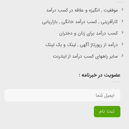
موفقیت , انگیزه و علاقه در کسب درآمد
کارآفرینی , کسب درآمد خانگی , بازاریابی
کسب درآمد برای زنان و دختران
درآمد از رپورتاژ آگهی , لینک و بک لینک
سایر راههای کسب درآمد از اینترنت
عضویت در خبرنامه :
Alternative: