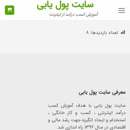
سایت پول یابی
Ski
t
آموزش کسب درآمد از اینترنت
conten
تعداد بازدیدها:
8
معرفی سایت پول یابی
سایت پول یابی با هدف آموزش کسب
درآمد اینترنتی ، کسب و کار خانگی ،
استخدام و ایجاد انگیزه جهت رشد مالی و
اقتصادی در سال 1396 راه اندازی شد.