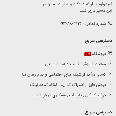
امیدوارم با ارائه دیدگاه و نظرات، ما را در
این مسیر یاری کنید.
شماره تماس : 09308804626
دسترسی سریع
فروشگاه
مقالات آموزشی کسب درآمد اینترنتی
کسب درآمد از شبکه های اجتماعی و پیام رسان ها
فروش فایل , اشتراک گذاری , کوتاه کننده لینک
درآمد کلیکی , پاپ آپ , همکاری در فروش
دسترسی سریع