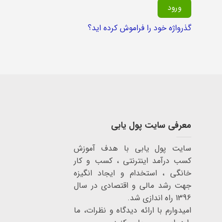
ورود
گذرواژه خود را فراموش کرده اید؟
معرفی سایت پول یابی
سایت پول یابی با هدف آموزش
کسب درآمد اینترنتی ، کسب و کار
خانگی ، استخدام و ایجاد انگیزه
جهت رشد مالی و اقتصادی در سال
1396 راه اندازی شد.
امیدوارم با ارائه دیدگاه و نظرات، ما