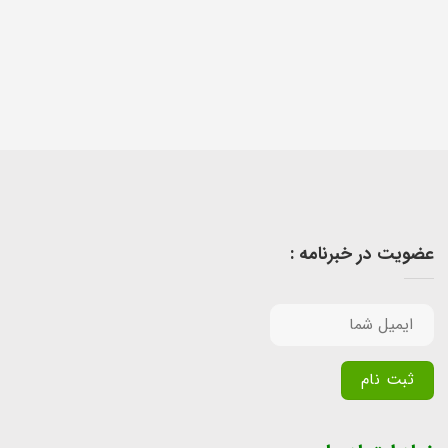
عضویت در خبرنامه :
Alternative: