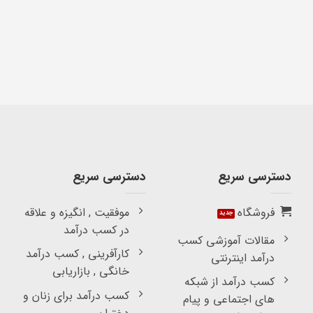
دسترسی سریع
دسترسی سریع
فروشگاه
موفقیت , انگیزه و علاقه
در کسب درآمد
مقالات آموزشی کسب
کارآفرینی , کسب درآمد
درآمد اینترنتی
خانگی , بازاریابی
کسب درآمد از شبکه
کسب درآمد برای زنان و
های اجتماعی و پیام