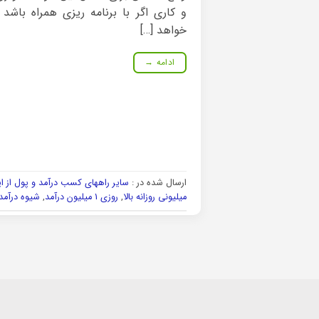
و کاری اگر با برنامه ریزی همراه باشد
خواهد […]
ادامه
→
ارسال شده در :
سایر راههای کسب درآمد و پول از ا
میلیونی روزانه بالا
,
روزی 1 میلیون درآمد
,
شیوه درآمد