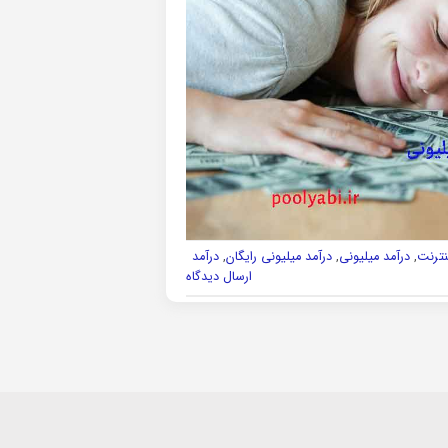
ینترنت
,
درآمد میلیونی
,
درآمد میلیونی رایگان
,
درآمد
ارسال دیدگاه