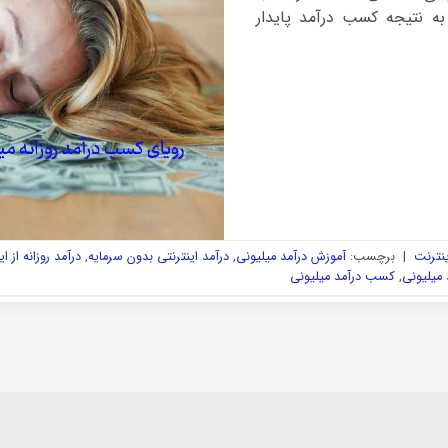
 به نتیجه کسب درآمد پایدار
ینترنت
|
برچسب:
آموزش درآمد میلیونی
,
درآمد اینترنتی بدون سرمایه
,
درآمد روزانه از ا
 میلیونی
,
کسب درآمد میلیونی