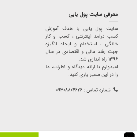
معرفی سایت پول یابی
سایت پول یابی با هدف آموزش
کسب درآمد اینترنتی ، کسب و کار
خانگی ، استخدام و ایجاد انگیزه
جهت رشد مالی و اقتصادی در سال
1396 راه اندازی شد.
امیدوارم با ارائه دیدگاه و نظرات، ما
را در این مسیر یاری کنید.
شماره تماس : 09308804626