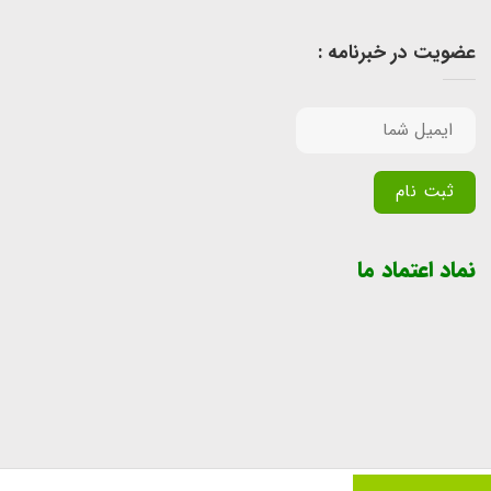
عضویت در خبرنامه :
Alternative:
نماد اعتماد ما