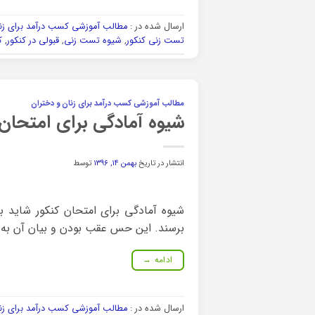
ارسال شده در :
مطالب آموزشی کسب درآمد برای زنا
تست زنی کنکور
,
شیوه تست زنی
,
قبولی در کنکور
,
ک
مطالب آموزشی کسب درآمد برای زنان و دختران
شیوه آمادگی برای امتحان 
انتشار در تاریخ
بهمن ۱۴, ۱۳۹۶
توسط
شیوه آمادگی برای امتحان کنکور شاید بر
برسند. این حس عقب بودن و بیان آن به زب
ادامه
→
ارسال شده در :
مطالب آموزشی کسب درآمد برای زنا