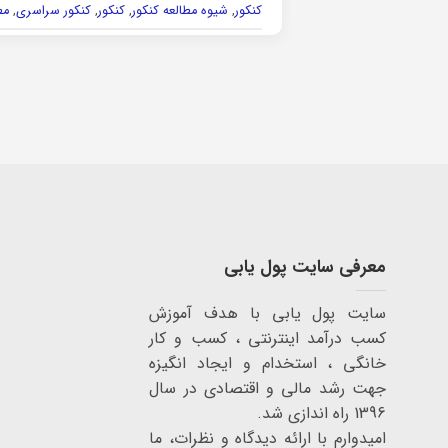
کنکور
,
شیوه مطالعه کنکور
,
کنکور
,
کنکور سراسری
,
مط
معرفی سایت پول یابی
سایت پول یابی با هدف آموزش
کسب درآمد اینترنتی ، کسب و کار
خانگی ، استخدام و ایجاد انگیزه
جهت رشد مالی و اقتصادی در سال
1396 راه اندازی شد.
امیدوارم با ارائه دیدگاه و نظرات، ما