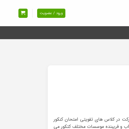
ورود / عضویت
کت در کلاس های تقویتی امتحان کنکور
ذاب و فریبنده موسسات مختلف کتکور می