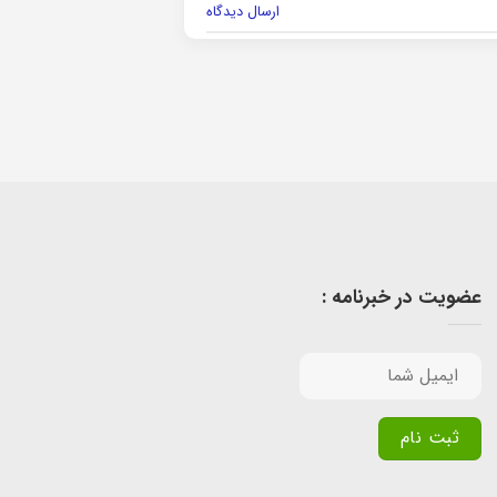
ارسال دیدگاه
عضویت در خبرنامه :
Alternative: