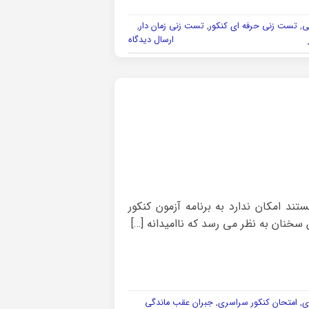
ی
,
تست زنی حرفه ای کنکور
,
تست زنی زمان دار
,
ارسال دیدگاه
ند امکان ندارد به برنامه آزمون کنکور
سخنان به نظر می رسد که ناامیدانه […]
ی
,
امتحان کنکور سراسری
,
جبران عقب ماندگی