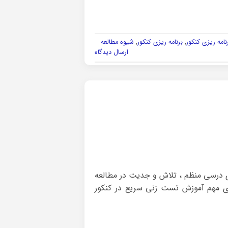
امه ریزی کنکور
,
برنامه ریزی کنکور
,
شیوه مطالعه
ارسال دیدگاه
زی درسی منظم ، تلاش و جدیت در مطالعه
های مهم آموزش تست زنی سریع در کنکور