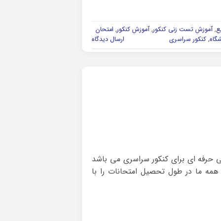
ع
,
آموزش تست زنی کنکور
,
آموزش کنکور
,
امتحان
شگاه
,
کنکور سراسری
ارسال دیدگاه
ی حرفه ای برای کنکور سراسری می باشد
مه ما در طول تحصیل امتحانات را با