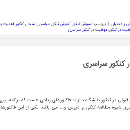
ن و دختران
|
برچسب:
آموزش کنکور
,
آموزش کنکور سراسری
,
امتحان کنکور
,
اهمیت برن
قیت در کنکور
,
موفقیت در کنکور سراسری
 کنکور سراسری
ولی در کنکور دانشگاه نیاز به فاکتورهای زیادی هست که برنامه ری
گیری شیوه مطالعه کنکور و دروس و…. می باشد یکی از این فاکتور