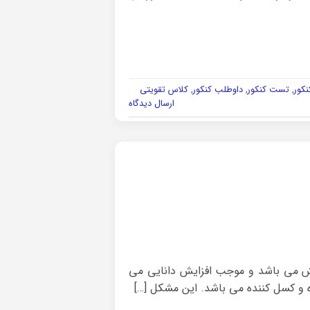
نکور
,
تست کنکور
,
داوطلب کنکور
,
کلاس تقویتی
ارسال دیدگاه
ش می باشد و موجب افزایش دانایی می
ده و کسل کننده می باشد. این مشکل […]