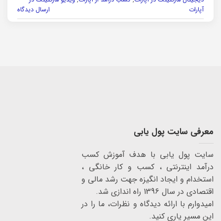
آپارات
ارسال دیدگاه
معرفی سایت پول یابی
سایت پول یابی با هدف آموزش کسب
درآمد اینترنتی ، کسب و کار خانگی ،
استخدام و ایجاد انگیزه جهت رشد مالی و
اقتصادی در سال 1396 راه اندازی شد.
امیدوارم با ارائه دیدگاه و نظرات، ما را در
این مسیر یاری کنید.