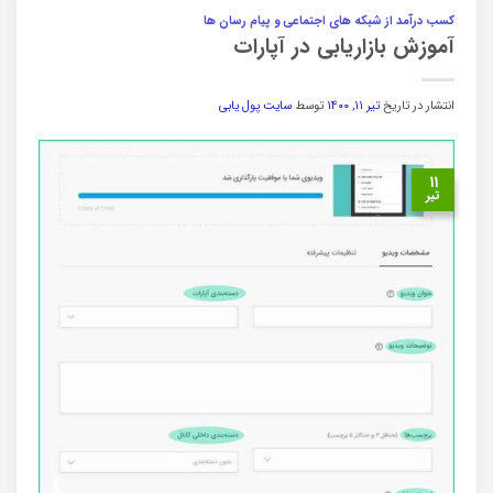
کسب درآمد از شبکه های اجتماعی و پیام رسان ها
آموزش بازاریابی در آپارات
انتشار در تاریخ
تیر ۱۱, ۱۴۰۰
توسط
سایت پول یابی
۱۱
تیر