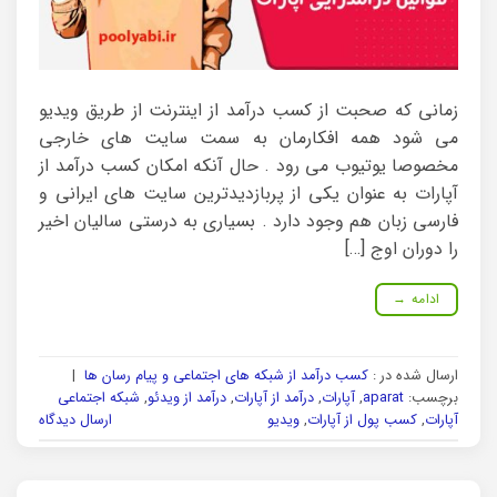
زمانی که صحبت از کسب درآمد از اینترنت از طریق ویدیو
می شود همه افکارمان به سمت سایت های خارجی
مخصوصا یوتیوب می رود . حال آنکه امکان کسب درآمد از
آپارات به عنوان یکی از پربازدیدترین سایت های ایرانی و
فارسی زبان هم وجود دارد . بسیاری به درستی سالیان اخیر
را دوران اوج […]
ادامه
→
ارسال شده در :
کسب درآمد از شبکه های اجتماعی و پیام رسان ها
|
برچسب:
aparat
,
آپارات
,
درآمد از آپارات
,
درآمد از ویدئو
,
شبکه اجتماعی
آپارات
,
کسب پول از آپارات
,
ویدیو
ارسال دیدگاه