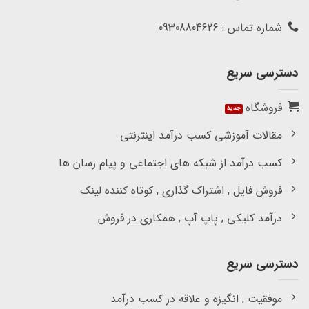
شماره تماس : 09308804626
دسترسی سریع
فروشگاه
مقالات آموزشی کسب درآمد اینترنتی
کسب درآمد از شبکه های اجتماعی و پیام رسان ها
فروش فایل , اشتراک گذاری , کوتاه کننده لینک
درآمد کلیکی , پاپ آپ , همکاری در فروش
دسترسی سریع
موفقیت , انگیزه و علاقه در کسب درآمد