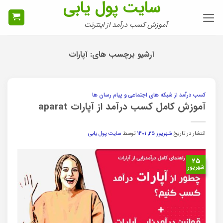
سایت پول یابی
Ski
t
آموزش کسب درآمد از اینترنت
conten
آرشیو برچسب های:
آپارات
کسب درآمد از شبکه های اجتماعی و پیام رسان ها
آموزش کامل کسب درآمد از آپارات aparat
انتشار در تاریخ
شهریور ۲۵, ۱۴۰۱
توسط
سایت پول یابی
۲۵
شهریور