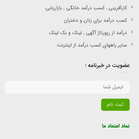
کارآفرینی , کسب درآمد خانگی , بازاریابی
کسب درآمد برای زنان و دختران
درآمد از رپورتاژ آگهی , لینک و بک لینک
سایر راههای کسب درآمد از اینترنت
عضویت در خبرنامه :
Alternative:
نماد اعتماد ما