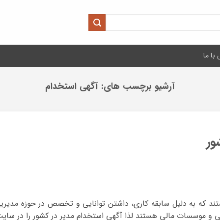
با ما
آرشیو برچسب های:
آگهی استخدام
ور
د که به دلیل سابقه کاری، داشتن توانایی و تخصص در حوزه مدیریت،
وسسات مالی هستند لذا آگهی استخدام مدیر در کشور را در سایت پول