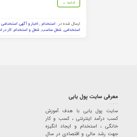
ادامه
→
ارسال شده در :
استخدام , اخبار و آگهی استخدامی و
استخدامی
,
شغل مناسب
,
شغل و استخدام
,
کار در ا
معرفی سایت پول یابی
سایت پول یابی با هدف آموزش
کسب درآمد اینترنتی ، کسب و کار
خانگی ، استخدام و ایجاد انگیزه
جهت رشد مالی و اقتصادی در سال