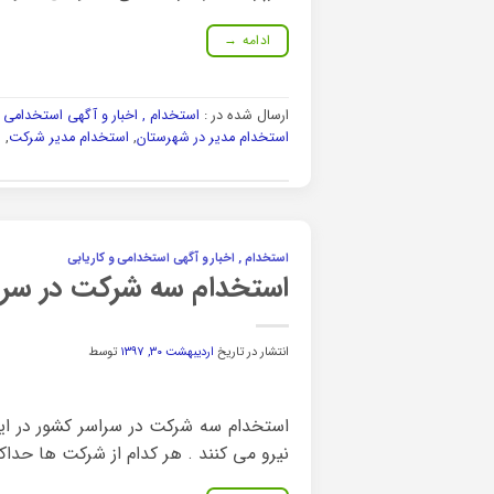
ادامه
→
ارسال شده در :
استخدام , اخبار و آگهی استخدامی و
استخدام مدیر در شهرستان
,
استخدام مدیر شرکت
,
ا
استخدام , اخبار و آگهی استخدامی و کاریابی
استخدام سه شرکت در سرا
انتشار در تاریخ
اردیبهشت ۳۰, ۱۳۹۷
توسط
استخدام سه شرکت در سراسر کشور در ای
نیرو می کنند . هر کدام از شرکت ها حداکث