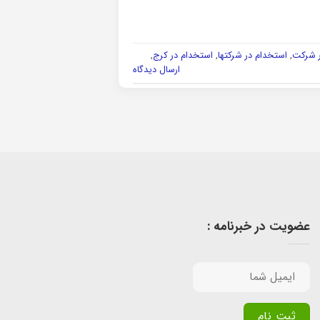
ر شرکت
,
استخدام در شرکتها
,
استخدام در کرج
,
ارسال دیدگاه
عضویت در خبرنامه :