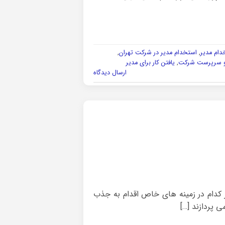
دام مدیر
,
استخدام مدیر در شرکت تهران
,
و سرپرست شرکت
,
یافتن کار برای مدیر
ارسال دیدگاه
کدام در زمینه های خاص اقدام به جذب
ی پردازند […]