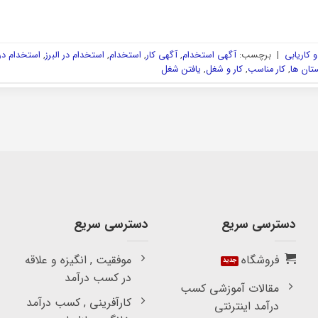
 کاریابی
|
برچسب:
آگهی استخدام
,
آگهی کار
,
استخدام
,
استخدام در البرز
,
استخدام د
ستان ها
,
کار مناسب
,
کار و شغل
,
یافتن شغل
دسترسی سریع
دسترسی سریع
فروشگاه
موفقیت , انگیزه و علاقه
در کسب درآمد
مقالات آموزشی کسب
کارآفرینی , کسب درآمد
درآمد اینترنتی