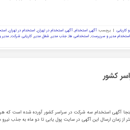
 کاریابی
|
برچسب:
آگهی استخدام
,
آگهی استخدام در تهران
,
استخدام در تهران
,
استخ
ستخدام مدیر و سرپرست
,
استخدامی ها
,
جذب مدیر
,
شغل مدیر
,
کاریابی شرکت
,
مدیر 
سر کشور
نجا آگهی استخدام سه شرکت در سراسر کشور آورده شده است که هر 
ر از زمان ارسال این آگهی در سایت پول یابی تا دو ماه به جذب نیرو م