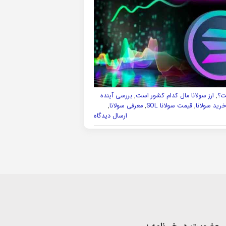
ت؟
,
ارز سولانا مال کدام کشور است
,
بررسی آینده
رید سولانا
,
قیمت سولانا SOL
,
معرفی سولانا
,
ارسال دیدگاه