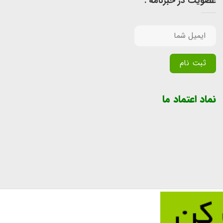
عضویت در خبرنامه :
Alternative:
نماد اعتماد ما