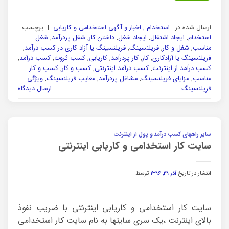
ارسال شده در :
استخدام , اخبار و آگهی استخدامی و کاریابی
|
برچسب:
استخدام
,
ایجاد اشتغال
,
ایجاد شغل
,
داشتن کار
,
شغل پردرآمد
,
شغل
مناسب
,
شغل و کار
,
فریلنسینگ
,
فریلنسینگ یا آزاد کاری در کسب درآمد
,
فریلنسینگ یا آزادکاری
,
کار
,
کار پردرآمد
,
کاریابی
,
کسب ثروت
,
کسب درآمد
,
کسب درآمد از اینترنت
,
کسب درآمد اینترنتی
,
کسب و کار
,
کسب و کار
مناسب
,
مزایای فریلنسینگ
,
مشاغل پردرآمد
,
معایب فریلنسینگ
,
ویژگی
فریلنسینگ
ارسال دیدگاه
سایر راههای کسب درآمد و پول از اینترنت
سایت کار استخدامی و کاریابی اینترنتی
انتشار در تاریخ
آذر ۲۹, ۱۳۹۶
توسط
سایت کار استخدامی و کاریابی اینترنتی با ضریب نفوذ
بالای اینترنت ،یک سری سایتها به نام سایت کار استخدامی