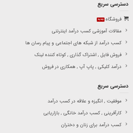
دسترسی سریع
فروشگاه
مقالات آموزشی کسب درآمد اینترنتی
کسب درآمد از شبکه های اجتماعی و پیام رسان ها
فروش فایل , اشتراک گذاری , کوتاه کننده لینک
درآمد کلیکی , پاپ آپ , همکاری در فروش
دسترسی سریع
موفقیت , انگیزه و علاقه در کسب درآمد
کارآفرینی , کسب درآمد خانگی , بازاریابی
کسب درآمد برای زنان و دختران