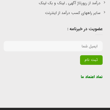
درآمد از رپورتاژ آگهی , لینک و بک لینک
سایر راههای کسب درآمد از اینترنت
عضویت در خبرنامه :
Alternative:
نماد اعتماد ما