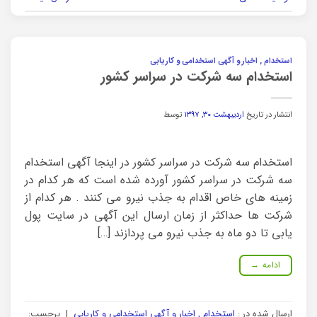
استخدام , اخبار و آگهی استخدامی و کاریابی
استخدام سه شرکت در سراسر کشور
انتشار در تاریخ
اردیبهشت ۳۰, ۱۳۹۷
توسط
استخدام سه شرکت در سراسر کشور در اینجا آگهی استخدام
سه شرکت در سراسر کشور آورده شده است که هر کدام در
زمینه های خاص اقدام به جذب نیرو می کنند . هر کدام از
شرکت ها حداکثر از زمان ارسال این آگهی در سایت پول
یابی تا دو ماه به جذب نیرو می پردازند […]
ادامه
→
ارسال شده در :
استخدام , اخبار و آگهی استخدامی و کاریابی
|
برچسب: