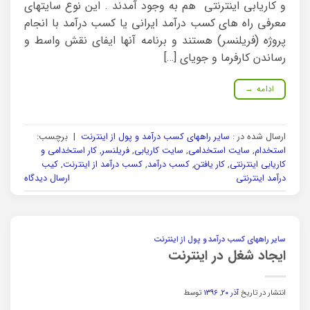
و کاریابی اینترنتی هم به وجود آمدند . این نوع سایتهای
معرفی راه های کسب درآمد ایرانی یا کسب درآمد با انجام
پروژه (فریلنسر) هستند و برنامه آنها ایفای نقش واسط و
رساندن کارفرما و جویای […]
ادامه
→
ارسال شده در :
سایر راههای کسب درآمد و پول از اینترنت
|
برچسب:
استخدام
,
سایت استخدامی
,
سایت کاریابی
,
فریلنسر
,
کار استخدامی و
کاریابی اینترنتی
,
کار یافتن
,
کسب درآمد
,
کسب درآمد از اینترنت
,
کیب
درآمد اینترنتی
ارسال دیدگاه
سایر راههای کسب درآمد و پول از اینترنت
ایجاد شغل در اینترنت
انتشار در تاریخ
آذر ۲۰, ۱۳۹۶
توسط