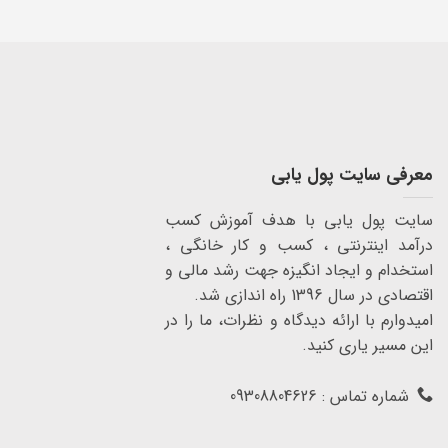
معرفی سایت پول یابی
سایت پول یابی با هدف آموزش کسب
درآمد اینترنتی ، کسب و کار خانگی ،
استخدام و ایجاد انگیزه جهت رشد مالی و
اقتصادی در سال 1396 راه اندازی شد.
امیدوارم با ارائه دیدگاه و نظرات، ما را در
این مسیر یاری کنید.
شماره تماس : 09308804626