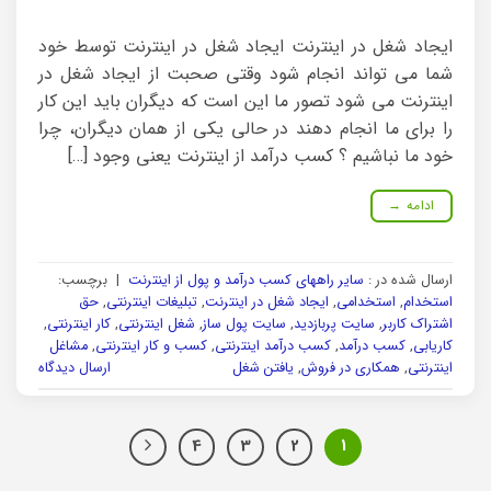
ایجاد شغل در اینترنت ایجاد شغل در اینترنت توسط خود
شما می تواند انجام شود وقتی صحبت از ایجاد شغل در
اینترنت می شود تصور ما این است که دیگران باید این کار
را برای ما انجام دهند در حالی یکی از همان دیگران، چرا
خود ما نباشیم ؟ کسب درآمد از اینترنت یعنی وجود […]
ادامه
→
ارسال شده در :
سایر راههای کسب درآمد و پول از اینترنت
|
برچسب:
استخدام
,
استخدامی
,
ایجاد شغل در اینترنت
,
تبلیغات اینترنتی
,
حق
اشتراک کاربر
,
سایت پربازدید
,
سایت پول ساز
,
شغل اینترنتی
,
کار اینترنتی
,
کاریابی
,
کسب درآمد
,
کسب درآمد اینترنتی
,
کسب و کار اینترنتی
,
مشاغل
اینترنتی
,
همکاری در فروش
,
یافتن شغل
ارسال دیدگاه
4
3
2
1