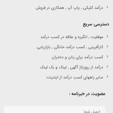
درآمد کلیکی , پاپ آپ , همکاری در فروش
دسترسی سریع
موفقیت , انگیزه و علاقه در کسب درآمد
کارآفرینی , کسب درآمد خانگی , بازاریابی
کسب درآمد برای زنان و دختران
درآمد از رپورتاژ آگهی , لینک و بک لینک
سایر راههای کسب درآمد از اینترنت
عضویت در خبرنامه :