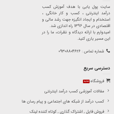
سایت پول یابی با هدف آموزش کسب
درآمد اینترنتی ، کسب و کار خانگی ،
استخدام و ایجاد انگیزه جهت رشد مالی و
اقتصادی در سال 1396 راه اندازی شد.
امیدوارم با ارائه دیدگاه و نظرات، ما را در
این مسیر یاری کنید.
شماره تماس : 09308804626
دسترسی سریع
فروشگاه
مقالات آموزشی کسب درآمد اینترنتی
کسب درآمد از شبکه های اجتماعی و پیام رسان ها
فروش فایل , اشتراک گذاری , کوتاه کننده لینک