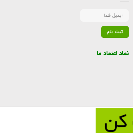
Alternative:
نماد اعتماد ما