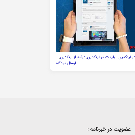
در لینکدین
,
تبلیغات در لینکدین
,
درآمد از لینکدین
,
ارسال دیدگاه
عضویت در خبرنامه :