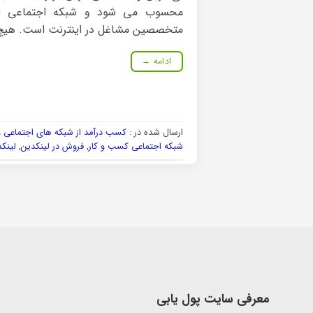
محسوب می شود و شبکه اجتماعی ا
متخصصین مشاغل در اینترنت است. هیچ 
ادامه
→
ارسال شده در :
کسب درآمد از شبکه های اجتماعی و 
شبکه اجتماعی کسب و کار
,
فروش در لینکدین
,
لینک
معرفی سایت پول یابی