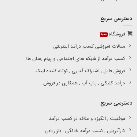
دسترسی سریع
فروشگاه
مقالات آموزشی کسب درآمد اینترنتی
کسب درآمد از شبکه های اجتماعی و پیام رسان ها
فروش فایل , اشتراک گذاری , کوتاه کننده لینک
درآمد کلیکی , پاپ آپ , همکاری در فروش
دسترسی سریع
موفقیت , انگیزه و علاقه در کسب درآمد
کارآفرینی , کسب درآمد خانگی , بازاریابی