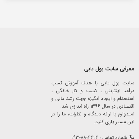
معرفی سایت پول یابی
سایت پول یابی با هدف آموزش کسب
درآمد اینترنتی ، کسب و کار خانگی ،
استخدام و ایجاد انگیزه جهت رشد مالی و
اقتصادی در سال 1396 راه اندازی شد.
امیدوارم با ارائه دیدگاه و نظرات، ما را در
این مسیر یاری کنید.
شماره تماس : 09308804626