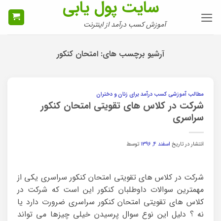
سایت پول یابی
Ski
t
آموزش کسب درآمد از اینترنت
conten
آرشیو برچسب های:
امتحان کنکور
مطالب آموزشی کسب درآمد برای زنان و دختران
شرکت در کلاس های تقویتی امتحان کنکور
سراسری
انتشار در تاریخ
اسفند ۴, ۱۳۹۶
توسط
شرکت در کلاس های تقویتی امتحان کنکور سراسری یکی از
مهمترین سوالات داوطلبان کنکور این است که شرکت در
کلاس های تقویتی امتحان کنکور سراسری ضرورت دارد یا
نه ؟ دلیل این نوع سوال پرسیدن خیلی چیزها می تواند