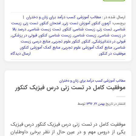
ارسال شده در :
مطالب آموزشی کسب درآمد برای زنان و دختران
|
برچسب:
آزمون کنکور
,
آموزش تست زنی
,
امتحان کنکور
,
تست زنی زیست
شناسی
,
تست زنی زیست شناسی کنکور
,
تست زیست شناسی
,
درصد بالا
در زیست شناسی
,
زیست شناسی
,
زیست شناسی کنکور
,
قبولی در پزشکی
,
قبولی در دندانپزشکی
,
کنکور
,
کنکور علوم تجربی
,
منابع درسی زیست
شناسی
,
منابع کمک آموزشی علوم تجربی
,
منابع کمک آموزشی کنکور
,
موفقیت در کنکور
ارسال دیدگاه
مطالب آموزشی کسب درآمد برای زنان و دختران
موفقیت کامل در تست زنی درس فیزیک کنکور
انتشار در تاریخ
بهمن ۲۲, ۱۳۹۶
توسط
موفقیت کامل در تست زنی درس فیزیک کنکور درس فیزیک
یکی از دروس مهم و در عین حال از نظر برخی داوطلبان