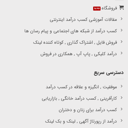
فروشگاه
مقالات آموزشی کسب درآمد اینترنتی
کسب درآمد از شبکه های اجتماعی و پیام رسان ها
فروش فایل , اشتراک گذاری , کوتاه کننده لینک
درآمد کلیکی , پاپ آپ , همکاری در فروش
دسترسی سریع
موفقیت , انگیزه و علاقه در کسب درآمد
کارآفرینی , کسب درآمد خانگی , بازاریابی
کسب درآمد برای زنان و دختران
درآمد از رپورتاژ آگهی , لینک و بک لینک