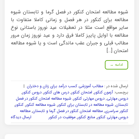
شیوه مطالعه امتحان کنکور در فصل گرما و تابستان شیوه
مطالعه برای کنکور در هر فصل و زمانی کاملا متفاوت با
سایر مواقع است مثلا در تعطیلات عید نوروز باستانی نوع
مطالعه با اوایل پاییز کاملا فرق دارد و عید نوروز زمان مرور
مطالب قبلی و جبران عقب ماندگی است و یا شیوه مطالعه
امتحان […]
ادامه
→
ارسال شده در :
مطالب آموزشی کسب درآمد برای زنان و دختران
|
برچسب:
آزمون کنکور
,
امتحان کنکور
,
درس های کنکور
,
دروس کنکور
,
دروس مهارتی
,
دروس مهارتی کنکور
,
شیوه مطالعه امتحان کنکور در فصل
تابستان
,
شیوه مطالعه در تابستان برای کنکور
,
شیوه مطالعه کنکور
,
کنکور
,
کنکور سراسری
,
مطالعه امتحان کنکور در فصل گرما و تابستان
,
مطالعه
دروس مهارتی کنکور
,
منابع کنکور
,
موفقیت در کنکور
ارسال دیدگاه