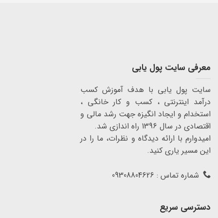
معرفی سایت پول یابی
سایت پول یابی با هدف آموزش کسب
درآمد اینترنتی ، کسب و کار خانگی ،
استخدام و ایجاد انگیزه جهت رشد مالی و
اقتصادی در سال 1396 راه اندازی شد.
امیدوارم با ارائه دیدگاه و نظرات، ما را در
این مسیر یاری کنید.
شماره تماس : 09308804626
دسترسی سریع