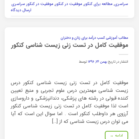
سراسری
,
مطالعه برای کنکور
,
موفقیت در کنکور
,
موفقیت در کنکور سراسری
ارسال دیدگاه
مطالب آموزشی کسب درآمد برای زنان و دختران
موفقیت کامل در تست زنی زیست شناسی کنکور
انتشار در تاریخ
بهمن ۲۴, ۱۳۹۶
توسط
موفقیت کامل در تست زنی زیست شناسی کنکور درس
زیست شناسی مهمترین درس علوم تجربی و منبع تعیین
کننده قبولی در رشته های پزشکی، دندانپزشکی و داروسازی
است لذا موفقیت کامل در تست زنی زیست شناسی کنکور
آرزوی هر داوطلب کنکور است . اما سوال این است که آیا
می توان درس زیست شناسی که از […]
ادامه
→