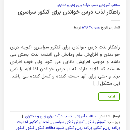
مطالب آموزشی کسب درآمد برای زنان و دختران
راهکار لذت درس خواندن برای کنکور سراسری
انتشار در تاریخ
بهمن ۲۸, ۱۳۹۶
توسط
راهکار لذت درس خواندن برای کنکور سراسری اگرچه درس
خوادندن و افزایش علم ودانش فی النفسه لذت بخش می
باشد و موجب افزایش دانایی می شود ولی خوب افرادی
هستند که گلایه دارند که از درس خواندن لذا لازم را نمی
برند و حتی برای آنها خسته کننده و کسل کننده می باشد.
این مشکل […]
ادامه
→
ارسال شده در :
مطالب آموزشی کسب درآمد برای زنان و دختران
|
برچسب:
آموزش کنکور
,
آموزش کنکور سراسری
,
امتحان کنکور
,
اهمیت
برنامه ریزی کنکور
,
برنامه ریزی کنکور
,
شیوه مطالعه کنکور
,
کنکور
,
کنکور