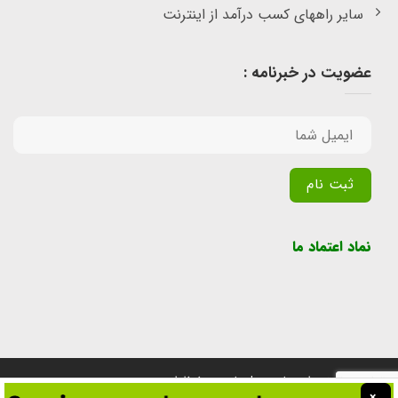
سایر راههای کسب درآمد از اینترنت
عضویت در خبرنامه :
Alternative:
نماد اعتماد ما
تمامی حقوق برای سایت پول یابی محفوظ است.