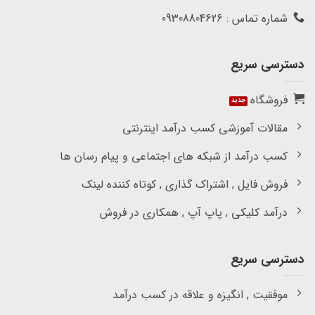
شماره تماس : 09308804626
دسترسی سریع
فروشگاه
مقالات آموزشی کسب درآمد اینترنتی
کسب درآمد از شبکه های اجتماعی و پیام رسان ها
فروش فایل , اشتراک گذاری , کوتاه کننده لینک
درآمد کلیکی , پاپ آپ , همکاری در فروش
دسترسی سریع
موفقیت , انگیزه و علاقه در کسب درآمد