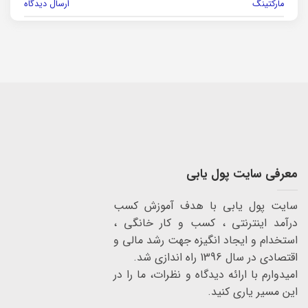
مارکتینگ
ارسال دیدگاه
معرفی سایت پول یابی
سایت پول یابی با هدف آموزش کسب
درآمد اینترنتی ، کسب و کار خانگی ،
استخدام و ایجاد انگیزه جهت رشد مالی و
اقتصادی در سال 1396 راه اندازی شد.
امیدوارم با ارائه دیدگاه و نظرات، ما را در
این مسیر یاری کنید.