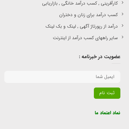
کارآفرینی , کسب درآمد خانگی , بازاریابی
کسب درآمد برای زنان و دختران
درآمد از رپورتاژ آگهی , لینک و بک لینک
سایر راههای کسب درآمد از اینترنت
عضویت در خبرنامه :
Alternative:
نماد اعتماد ما