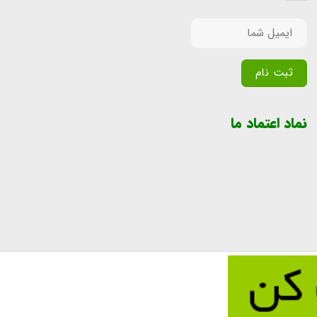
Alternative:
نماد اعتماد ما