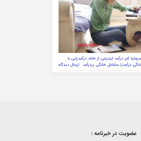
سرمایه کم
,
درآمد اینترنتی از خانه
,
درآمدزایی با
نگی درآمدزا
,
مشاغل خانگی پردرآمد
ارسال دیدگاه
عضویت در خبرنامه :