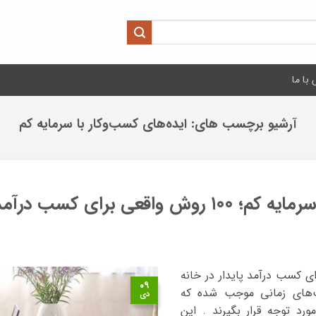
با ما
آرشیو برچسب های:
ایده‌های کسب‌وکار با سرمایه کم
کسب درآمد پایدار در خانه
ای کسب درآمد پایدار در خانه
۰۹
‌های زمانی موجب شده که
دی
رد توجه قرار بگیرند . این