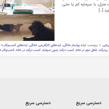
 منزل، با سرمایه کم یا حتی
ید […]
ریابی
|
برچسب:
ایده‌ پولساز خانگی
,
ایده‌های کارآفرینی خانگی
,
ایده‌های کسب‌وکار با 
ردرآمد
,
شغل دوم در خانه
,
کسب درآمد بدون سرمایه
,
کسب درآمد در خانه
,
کسب‌وکار خا
دسترسی سریع
دسترسی سریع