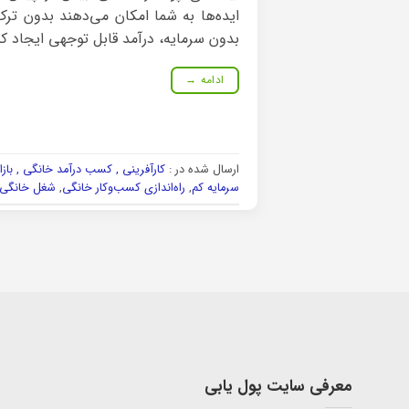
ایده‌ها به شما امکان می‌دهند بدون ترک
بدون سرمایه، درآمد قابل توجهی ایجاد کن
ادامه
→
ارسال شده در :
کارآفرینی , کسب درآمد خانگی , بازا
سرمایه کم
,
راه‌اندازی کسب‌وکار خانگی
,
شغل خانگی پ
معرفی سایت پول یابی