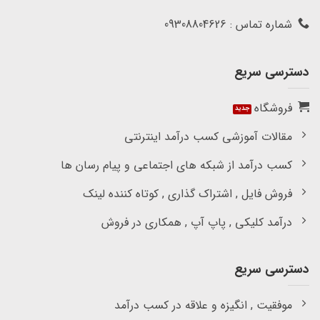
شماره تماس : 09308804626
دسترسی سریع
فروشگاه
مقالات آموزشی کسب درآمد اینترنتی
کسب درآمد از شبکه های اجتماعی و پیام رسان ها
فروش فایل , اشتراک گذاری , کوتاه کننده لینک
درآمد کلیکی , پاپ آپ , همکاری در فروش
دسترسی سریع
موفقیت , انگیزه و علاقه در کسب درآمد