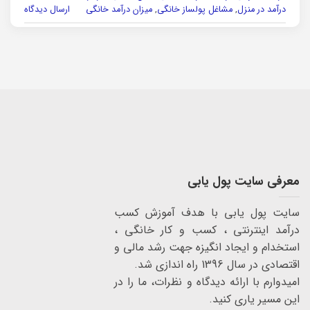
درآمد در منزل
,
مشاغل پولساز خانگی
,
میزان درآمد خانگی
ارسال دیدگاه
معرفی سایت پول یابی
سایت پول یابی با هدف آموزش کسب
درآمد اینترنتی ، کسب و کار خانگی ،
استخدام و ایجاد انگیزه جهت رشد مالی و
اقتصادی در سال 1396 راه اندازی شد.
امیدوارم با ارائه دیدگاه و نظرات، ما را در
این مسیر یاری کنید.