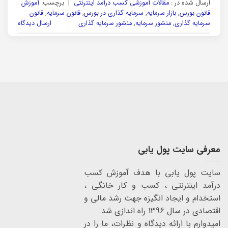
ارسال شده در :
مقالات آموزشی کسب درآمد اینترنتی
|
برچسب:
آموزش
قانون بورس
,
بازار سرمایه
,
سرمایه گذاری در بورس
,
قانون سرمایه
,
قانون
سرمایه گذاری
,
منشور سرمایه
,
منشور سرمایه گذاری
ارسال دیدگاه
معرفی سایت پول یابی
سایت پول یابی با هدف آموزش کسب
درآمد اینترنتی ، کسب و کار خانگی ،
استخدام و ایجاد انگیزه جهت رشد مالی و
اقتصادی در سال 1396 راه اندازی شد.
امیدوارم با ارائه دیدگاه و نظرات، ما را در