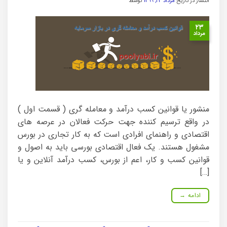
انتشار در تاریخ
مرداد ۲۳, ۱۳۹۹
توسط
۲۳
مرداد
منشور یا قوانین کسب درآمد و معامله گری ( قسمت اول )
در واقع ترسیم کننده جهت حرکت فعالان در عرصه های
اقتصادی و راهنمای افرادی است که به کار تجاری در بورس
مشغول هستند. یک فعال اقتصادی بورسی باید به اصول و
قوانین کسب و کار، اعم از بورس، کسب درآمد آنلاین و یا
[…]
ادامه
→