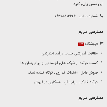
این مسیر یاری کنید.
شماره تماس : 09308804626
دسترسی سریع
فروشگاه
مقالات آموزشی کسب درآمد اینترنتی
کسب درآمد از شبکه های اجتماعی و پیام رسان ها
فروش فایل , اشتراک گذاری , کوتاه کننده لینک
درآمد کلیکی , پاپ آپ , همکاری در فروش
دسترسی سریع