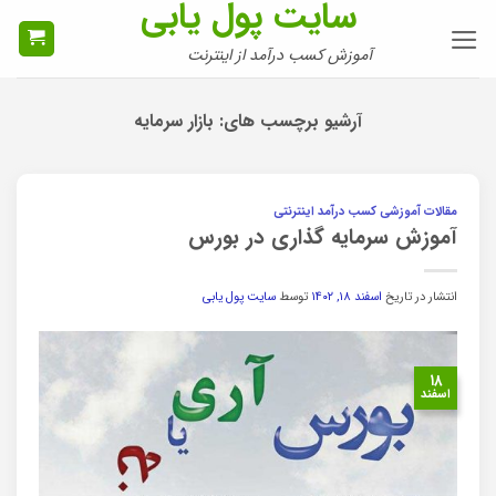
سایت پول یابی
Ski
t
آموزش کسب درآمد از اینترنت
conten
آرشیو برچسب های:
بازار سرمایه
مقالات آموزشی کسب درآمد اینترنتی
آموزش سرمایه گذاری در بورس
انتشار در تاریخ
اسفند ۱۸, ۱۴۰۲
توسط
سایت پول یابی
۱۸
اسفند