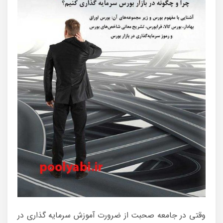
وقتی در جامعه صحبت از ضرورت آموزش سرمایه گذاری در