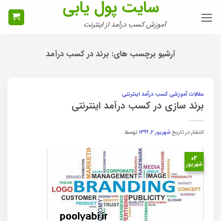
سایت پول یابی
Ski
t
آموزش کسب درآمد از اینترنت
conten
آرشیو برچسب های:
برند در کسب درآمد
مقالات آموزشی کسب درآمد اینترنتی
برند سازی در کسب درآمد اینترنتی
انتشار در تاریخ
شهریور ۲, ۱۳۹۹
توسط
۰۲
شهریور