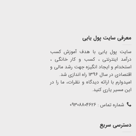
معرفی سایت پول یابی
سایت پول یابی با هدف آموزش کسب
درآمد اینترنتی ، کسب و کار خانگی ،
استخدام و ایجاد انگیزه جهت رشد مالی و
اقتصادی در سال 1396 راه اندازی شد.
امیدوارم با ارائه دیدگاه و نظرات، ما را در
این مسیر یاری کنید.
شماره تماس : 09308804626
دسترسی سریع