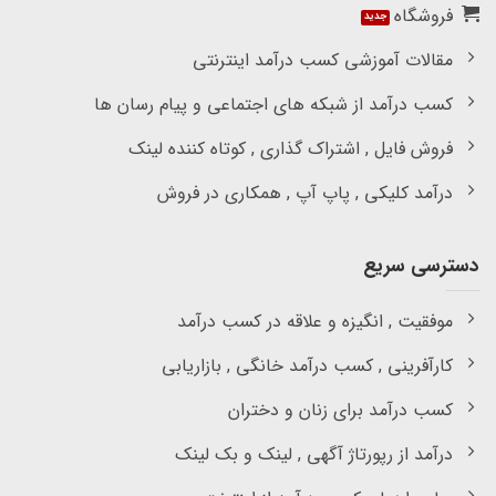
فروشگاه
مقالات آموزشی کسب درآمد اینترنتی
کسب درآمد از شبکه های اجتماعی و پیام رسان ها
فروش فایل , اشتراک گذاری , کوتاه کننده لینک
درآمد کلیکی , پاپ آپ , همکاری در فروش
دسترسی سریع
موفقیت , انگیزه و علاقه در کسب درآمد
کارآفرینی , کسب درآمد خانگی , بازاریابی
کسب درآمد برای زنان و دختران
درآمد از رپورتاژ آگهی , لینک و بک لینک