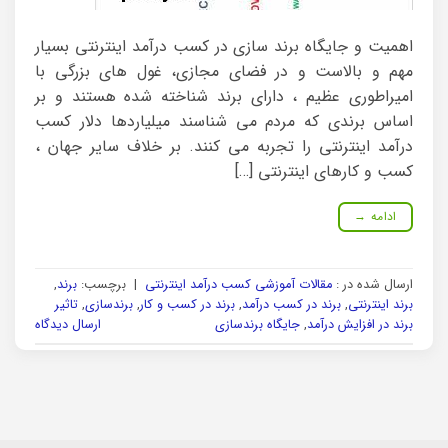
اهمیت و جایگاه برند سازی در کسب درآمد اینترنتی بسیار
مهم و بالاست و در فضای مجازی، غول های بزرگی با
امیراطوری عظیم ، دارای برند شناخته شده هستند و بر
اساس برندی که مردم می شناسند میلیاردها دلار کسب
درآمد اینترنتی را تجربه می کنند. بر خلاف سایر جهان ،
کسب و کارهای اینترنتی […]
ادامه
→
ارسال شده در :
مقالات آموزشی کسب درآمد اینترنتی
|
برچسب:
برند
,
برند اینترنتی
,
برند در کسب درآمد
,
برند در کسب و کار
,
برندسازی
,
تاثیر
برند در افزایش درآمد
,
جایگاه برندسازی
ارسال دیدگاه