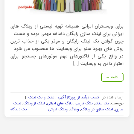
برای وبمستران ایرانی همیشه تهیه لیستی از وبلاگ های
ایرانی برای لینک سازی رایگان دغدغه مهمی بوده و هست .
چون گرفتن بک لینک رایگان و موثر یکی از جذاب ترین
روش های بهبود سئو برای وبسایت ها محسوب می شود .
در واقع یکی از فاکتورهای مهم موتورهای جستجو برای
اعتبار دادن به وبسایت […]
ادامه
→
ارسال شده در :
کسب درآمد از رپورتاژ آگهی , لینک و بک لینک
|
برچسب:
بک لینک
,
بلاگ فارسی
,
بلاگ های ایرانی
,
لینک از وبلاگ
,
لینک
سازی
,
لینک سازی در وبلاگ
,
وبلاگ
,
وبلاگ ایرانی
یک دیدگاه