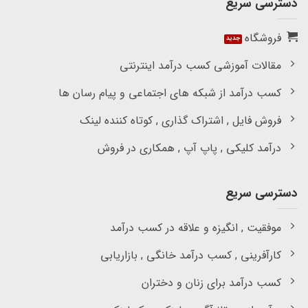
دسترسی سریع
فروشگاه
مقالات آموزشی کسب درآمد اینترنتی
کسب درآمد از شبکه های اجتماعی و پیام رسان ها
فروش فایل , اشتراک گذاری , کوتاه کننده لینک
درآمد کلیکی , پاپ آپ , همکاری در فروش
دسترسی سریع
موفقیت , انگیزه و علاقه در کسب درآمد
کارآفرینی , کسب درآمد خانگی , بازاریابی
کسب درآمد برای زنان و دختران