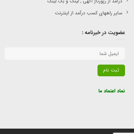
درآمد از رپورتاژ آگهی , لینک و بک لینک
سایر راههای کسب درآمد از اینترنت
عضویت در خبرنامه :
Alternative:
نماد اعتماد ما