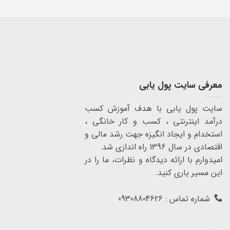
معرفی سایت پول یابی
سایت پول یابی با هدف آموزش کسب
درآمد اینترنتی ، کسب و کار خانگی ،
استخدام و ایجاد انگیزه جهت رشد مالی و
اقتصادی در سال 1396 راه اندازی شد.
امیدوارم با ارائه دیدگاه و نظرات، ما را در
این مسیر یاری کنید.
شماره تماس : 09308804626