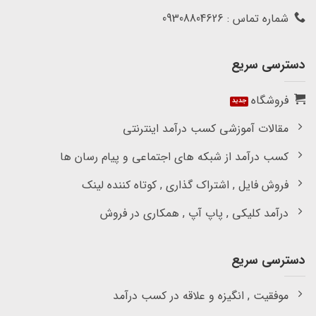
شماره تماس : 09308804626
دسترسی سریع
فروشگاه
مقالات آموزشی کسب درآمد اینترنتی
کسب درآمد از شبکه های اجتماعی و پیام رسان ها
فروش فایل , اشتراک گذاری , کوتاه کننده لینک
درآمد کلیکی , پاپ آپ , همکاری در فروش
دسترسی سریع
موفقیت , انگیزه و علاقه در کسب درآمد