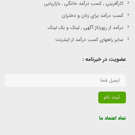
کارآفرینی , کسب درآمد خانگی , بازاریابی
کسب درآمد برای زنان و دختران
درآمد از رپورتاژ آگهی , لینک و بک لینک
سایر راههای کسب درآمد از اینترنت
عضویت در خبرنامه :
Alternative:
نماد اعتماد ما