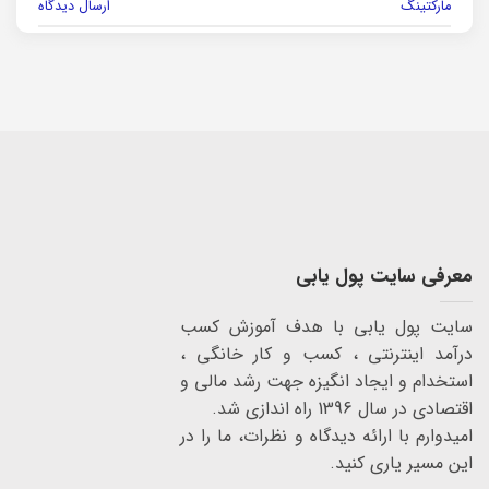
مارکتینگ
ارسال دیدگاه
معرفی سایت پول یابی
سایت پول یابی با هدف آموزش کسب
درآمد اینترنتی ، کسب و کار خانگی ،
استخدام و ایجاد انگیزه جهت رشد مالی و
اقتصادی در سال 1396 راه اندازی شد.
امیدوارم با ارائه دیدگاه و نظرات، ما را در
این مسیر یاری کنید.