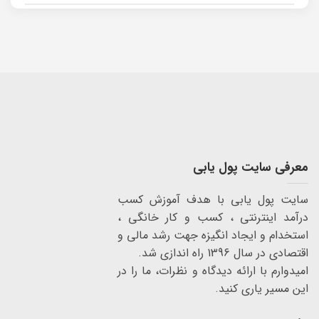
معرفی سایت پول یابی
سایت پول یابی با هدف آموزش کسب
درآمد اینترنتی ، کسب و کار خانگی ،
استخدام و ایجاد انگیزه جهت رشد مالی و
اقتصادی در سال 1396 راه اندازی شد.
امیدوارم با ارائه دیدگاه و نظرات، ما را در
این مسیر یاری کنید.