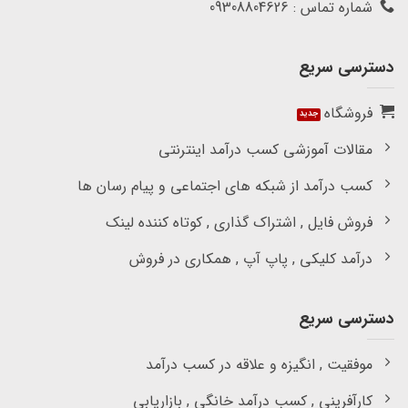
شماره تماس : 09308804626
دسترسی سریع
فروشگاه
مقالات آموزشی کسب درآمد اینترنتی
کسب درآمد از شبکه های اجتماعی و پیام رسان ها
فروش فایل , اشتراک گذاری , کوتاه کننده لینک
درآمد کلیکی , پاپ آپ , همکاری در فروش
دسترسی سریع
موفقیت , انگیزه و علاقه در کسب درآمد
کارآفرینی , کسب درآمد خانگی , بازاریابی