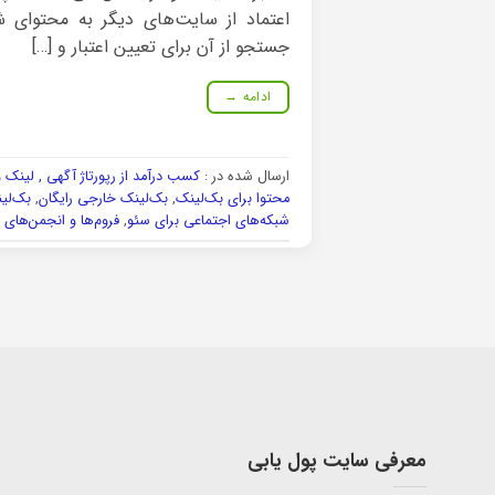
اعتماد از سایت‌های دیگر به محتوای ش
جستجو از آن برای تعیین اعتبار و […]
ادامه
→
ارسال شده در :
کسب درآمد از رپورتاژ آگهی , لینک 
محتوا برای بک‌لینک
,
بک‌لینک خارجی رایگان
,
بک‌لی
شبکه‌های اجتماعی برای سئو
,
فروم‌ها و انجمن‌های ر
معرفی سایت پول یابی