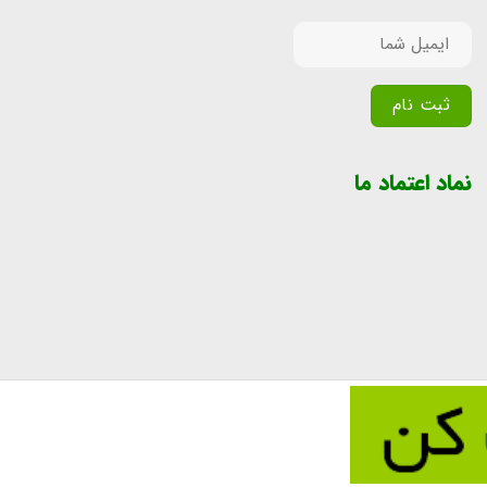
Alternative:
نماد اعتماد ما