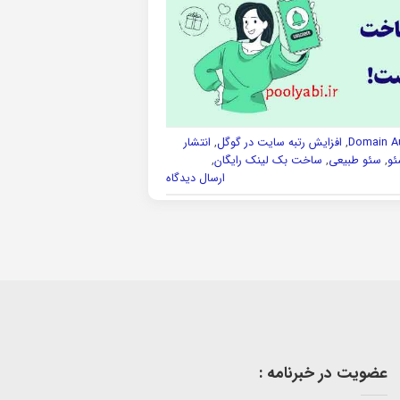
,
افزایش رتبه سایت در گوگل
,
انتشار
ئو
,
سئو طبیعی
,
ساخت بک لینک رایگان
,
ارسال دیدگاه
عضویت در خبرنامه :