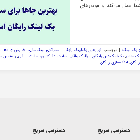
ما عمل می‌کند و موتورهای
و بک لینک
|
برچسب:
ابزارهای بک‌لینک رایگان
,
استراتژی لینک‌سازی
,
افزایش Domain Authority
نک معتبر
,
بک‌لینک‌های رایگان
,
ترافیک واقعی سایت
,
دایرکتوری سایت ایرانی
,
راهنمای س
ایگان
,
لینک‌سازی رایگان
دسترسی سریع
دسترسی سریع