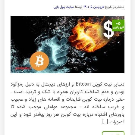
انتشار در تاریخ
فروردین ۵, ۱۴۰۱
توسط
سایت پول یابی
۰۵
فروردین
دنیای بیت کوین Bitcoin و ارزهای دیجتال به دلیل رمزآلود
بودن و عدم شناخت کاربران همراه با شک و تردید است .
حتی درباره بیت کوین شایعات و افسانه های زیاد و عجیب
و غریب ساخته اند . مجموعه عواملی موجب شده تا
باورهای اشتباه درباره بیت کوین هر روز بیشتر شود و این
تصورات […]