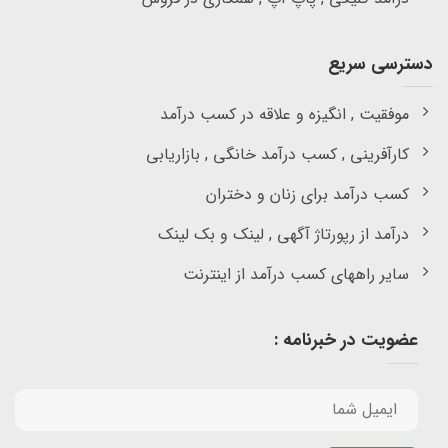
دسترسی سریع
موفقیت , انگیزه و علاقه در کسب درآمد
کارآفرینی , کسب درآمد خانگی , بازاریابی
کسب درآمد برای زنان و دختران
درآمد از رپورتاژ آگهی , لینک و بک لینک
سایر راههای کسب درآمد از اینترنت
عضویت در خبرنامه :