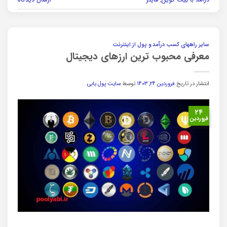
سایر راههای کسب درآمد و پول از اینترنت
معرفی محبوب ترین ارزهای دیجیتال
انتشار در تاریخ
فروردین ۲۴, ۱۴۰۳
توسط
سایت پول یابی
۲۴
فروردین