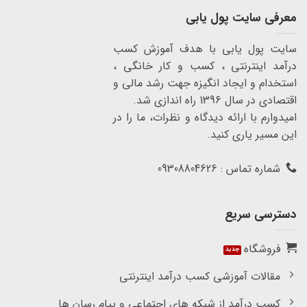
معرفی سایت پول یابی
سایت پول یابی با هدف آموزش کسب
درآمد اینترنتی ، کسب و کار خانگی ،
استخدام و ایجاد انگیزه جهت رشد مالی و
اقتصادی در سال 1396 راه اندازی شد.
امیدوارم با ارائه دیدگاه و نظرات، ما را در
این مسیر یاری کنید.
شماره تماس : 09308804626
دسترسی سریع
فروشگاه
مقالات آموزشی کسب درآمد اینترنتی
کسب درآمد از شبکه های اجتماعی و پیام رسان ها