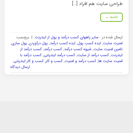
طراحی سایت هم افراد […]
ادامه
→
ارسال شده در :
سایر راههای کسب درآمد و پول از اینترنت
|
برچسب:
امنیت سایت
,
ایده کسب پول
,
ایده کسب درآمد
,
پول درآوردن
,
پول سازی
,
تامین امنیت سایت
,
شیوه کسب درآمد
,
کسب درآمد
,
کسب درآمد از
اینترنت
,
کسب درآمد از سایت
,
کسب درآمد اینترنتی
,
کسب درآمد با
امنیت سایت ها
,
کسب درآمد و امنیت
,
کسب و کار
,
کسب و کار اینترنتی
ارسال دیدگاه