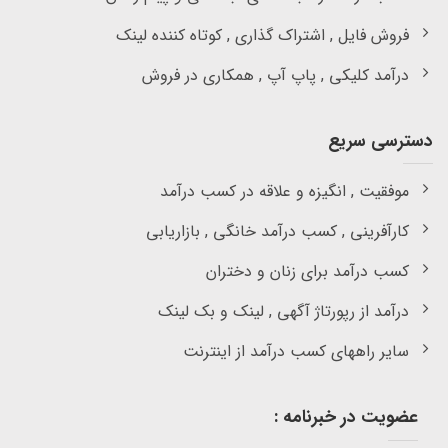
فروش فایل , اشتراک گذاری , کوتاه کننده لینک
درآمد کلیکی , پاپ آپ , همکاری در فروش
دسترسی سریع
موفقیت , انگیزه و علاقه در کسب درآمد
کارآفرینی , کسب درآمد خانگی , بازاریابی
کسب درآمد برای زنان و دختران
درآمد از رپورتاژ آگهی , لینک و بک لینک
سایر راههای کسب درآمد از اینترنت
عضویت در خبرنامه :