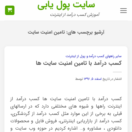
سایت پول یابی
Ski
t
آموزش کسب درآمد از اینترنت
conten
آرشیو برچسب های:
تامین امنیت سایت
سایر راههای کسب درآمد و پول از اینترنت
کسب درآمد با تامین امنیت سایت ها
انتشار در تاریخ
اسفند ۵, ۱۳۹۶
توسط
کسب درآمد با تامین امنیت سایت ها کسب درآمد از
اینترنت راهها و شیوه های مختلفی دارد که در ارسالهای
قبلی به برخی از این موارد مثل کسب درآمد از گردشگری،
کسب درآمد از بازاریابی اینترنتی، فروش فایل و محصولات
دانلودی ، مشاوره و… اشاره کردیم در حوزه وب سایت و