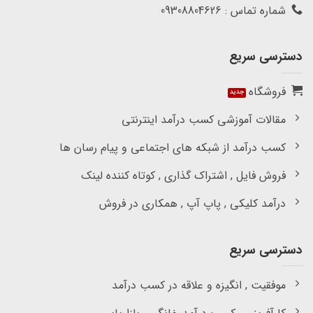
شماره تماس : 09308804626
دسترسی سریع
فروشگاه
مقالات آموزشی کسب درآمد اینترنتی
کسب درآمد از شبکه های اجتماعی و پیام رسان ها
فروش فایل , اشتراک گذاری , کوتاه کننده لینک
درآمد کلیکی , پاپ آپ , همکاری در فروش
دسترسی سریع
موفقیت , انگیزه و علاقه در کسب درآمد