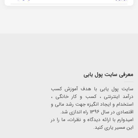
معرفی سایت پول یابی
سایت پول یابی با هدف آموزش کسب
درآمد اینترنتی ، کسب و کار خانگی ،
استخدام و ایجاد انگیزه جهت رشد مالی و
اقتصادی در سال 1396 راه اندازی شد.
امیدوارم با ارائه دیدگاه و نظرات، ما را در
این مسیر یاری کنید.