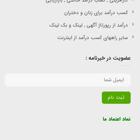
کارآفرینی , کسب درآمد خانگی , بازاریابی
کسب درآمد برای زنان و دختران
درآمد از رپورتاژ آگهی , لینک و بک لینک
سایر راههای کسب درآمد از اینترنت
عضویت در خبرنامه :
Alternative:
نماد اعتماد ما