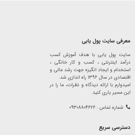
معرفی سایت پول یابی
سایت پول یابی با هدف آموزش کسب
درآمد اینترنتی ، کسب و کار خانگی ،
استخدام و ایجاد انگیزه جهت رشد مالی و
اقتصادی در سال 1396 راه اندازی شد.
امیدوارم با ارائه دیدگاه و نظرات، ما را در
این مسیر یاری کنید.
شماره تماس : 09308804626
دسترسی سریع