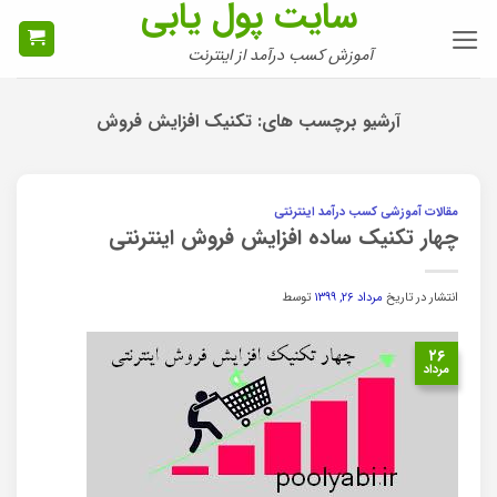
سایت پول یابی
Ski
t
آموزش کسب درآمد از اینترنت
conten
آرشیو برچسب های:
تکنیک افزایش فروش
مقالات آموزشی کسب درآمد اینترنتی
چهار تکنیک ساده افزایش فروش اینترنتی
انتشار در تاریخ
مرداد ۲۶, ۱۳۹۹
توسط
۲۶
مرداد