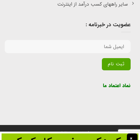
سایر راههای کسب درآمد از اینترنت
عضویت در خبرنامه :
Alternative:
نماد اعتماد ما
تمامی حقوق برای سایت پول یابی محفوظ است.
×