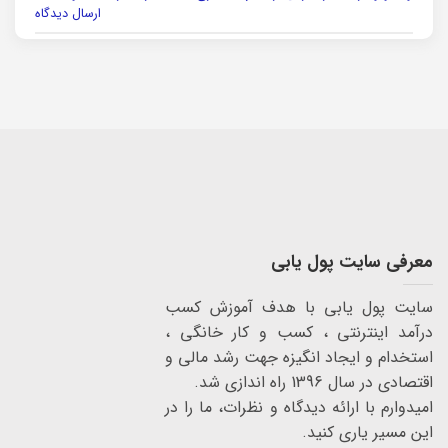
ارسال دیدگاه
معرفی سایت پول یابی
سایت پول یابی با هدف آموزش کسب
درآمد اینترنتی ، کسب و کار خانگی ،
استخدام و ایجاد انگیزه جهت رشد مالی و
اقتصادی در سال 1396 راه اندازی شد.
امیدوارم با ارائه دیدگاه و نظرات، ما را در
این مسیر یاری کنید.