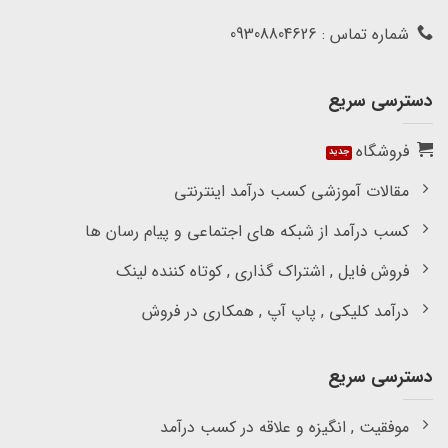
شماره تماس : 09308804626
دسترسی سریع
فروشگاه
مقالات آموزشی کسب درآمد اینترنتی
کسب درآمد از شبکه های اجتماعی و پیام رسان ها
فروش فایل , اشتراک گذاری , کوتاه کننده لینک
درآمد کلیکی , پاپ آپ , همکاری در فروش
دسترسی سریع
موفقیت , انگیزه و علاقه در کسب درآمد