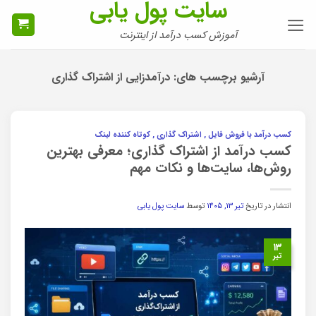
سایت پول یابی
Ski
t
آموزش کسب درآمد از اینترنت
conten
آرشیو برچسب های:
درآمدزایی از اشتراک گذاری
کسب درآمد با فروش فایل , اشتراک گذاری , کوتاه کننده لینک
کسب درآمد از اشتراک گذاری؛ معرفی بهترین
روش‌ها، سایت‌ها و نکات مهم
انتشار در تاریخ
تیر ۱۳, ۱۴۰۵
توسط
سایت پول یابی
۱۳
تیر