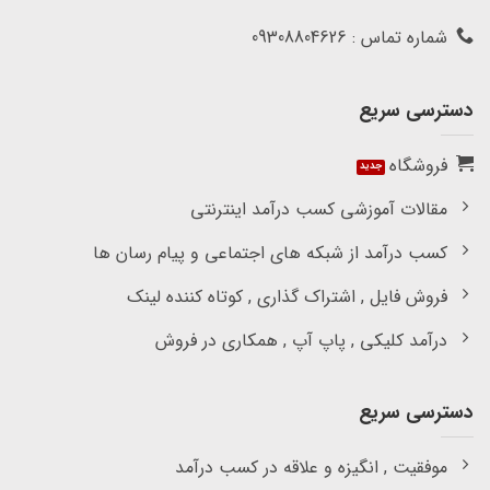
شماره تماس : 09308804626
دسترسی سریع
فروشگاه
مقالات آموزشی کسب درآمد اینترنتی
کسب درآمد از شبکه های اجتماعی و پیام رسان ها
فروش فایل , اشتراک گذاری , کوتاه کننده لینک
درآمد کلیکی , پاپ آپ , همکاری در فروش
دسترسی سریع
موفقیت , انگیزه و علاقه در کسب درآمد