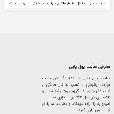
درآمد در منزل
,
مشاغل پولساز خانگی
,
میزان درآمد خانگی
ارسال دیدگاه
معرفی سایت پول یابی
سایت پول یابی با هدف آموزش کسب
درآمد اینترنتی ، کسب و کار خانگی ،
استخدام و ایجاد انگیزه جهت رشد مالی و
اقتصادی در سال 1396 راه اندازی شد.
امیدوارم با ارائه دیدگاه و نظرات، ما را در
این مسیر یاری کنید.