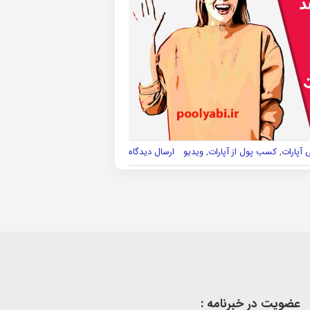
 آپارات
,
کسب پول از آپارات
,
ویدیو
ارسال دیدگاه
عضویت در خبرنامه :