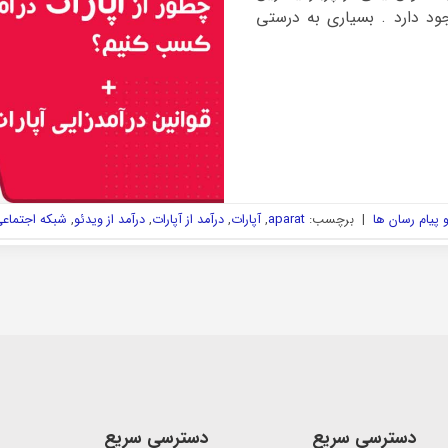
د دارد . بسیاری به درستی
پیام رسان ها
|
برچسب:
aparat
,
آپارات
,
درآمد از آپارات
,
درآمد از ویدئو
,
شبکه اجتماعی
دسترسی سریع
دسترسی سریع