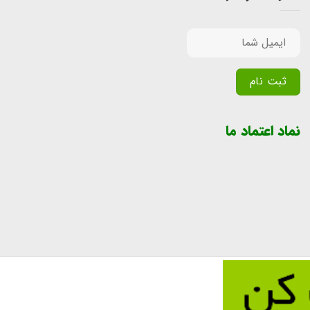
Alternative:
نماد اعتماد ما