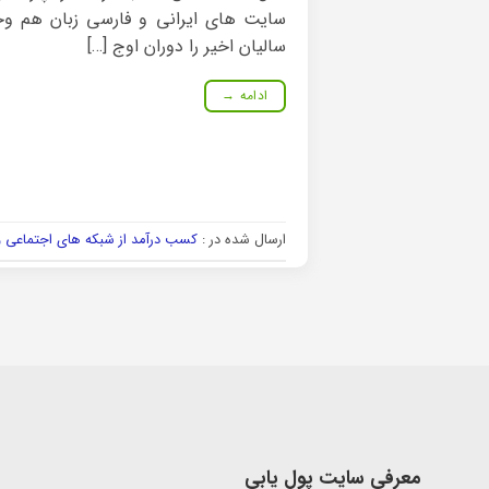
سایت های ایرانی و فارسی زبان هم وجو
سالیان اخیر را دوران اوج […]
ادامه
→
ارسال شده در :
کسب درآمد از شبکه های اجتماعی و 
معرفی سایت پول یابی