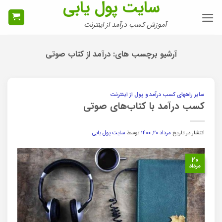
سایت پول یابی
Ski
t
آموزش کسب درآمد از اینترنت
conten
آرشیو برچسب های:
درآمد از کتاب صوتی
سایر راههای کسب درآمد و پول از اینترنت
کسب درآمد با کتاب‌های صوتی
انتشار در تاریخ
مرداد ۲۰, ۱۴۰۰
توسط
سایت پول یابی
۲۰
مرداد