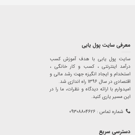
معرفی سایت پول یابی
سایت پول یابی با هدف آموزش کسب
درآمد اینترنتی ، کسب و کار خانگی ،
استخدام و ایجاد انگیزه جهت رشد مالی و
اقتصادی در سال 1396 راه اندازی شد.
امیدوارم با ارائه دیدگاه و نظرات، ما را در
این مسیر یاری کنید.
شماره تماس : 09308804626
دسترسی سریع