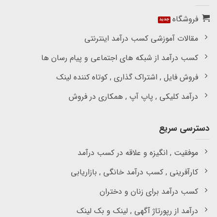
فروشگاه
مقالات آموزشی کسب درآمد اینترنتی
کسب درآمد از شبکه های اجتماعی و پیام رسان ها
فروش فایل , اشتراک گذاری , کوتاه کننده لینک
درآمد کلیکی , پاپ آپ , همکاری در فروش
دسترسی سریع
موفقیت , انگیزه و علاقه در کسب درآمد
کارآفرینی , کسب درآمد خانگی , بازاریابی
کسب درآمد برای زنان و دختران
درآمد از رپورتاژ آگهی , لینک و بک لینک