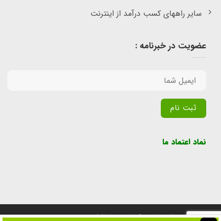
سایر راههای کسب درآمد از اینترنت
عضویت در خبرنامه :
Alternative:
نماد اعتماد ما
تمامی حقوق برای سایت پول یابی محفوظ است.