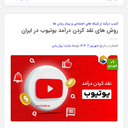
کسب درآمد از شبکه های اجتماعی و پیام رسان ها
روش های نقد کردن درآمد یوتیوب در ایران
انتشار در تاریخ
شهریور ۹, ۱۴۰۴
توسط
سایت پول یابی
۰۹
شهریور