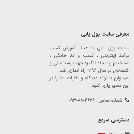
معرفی سایت پول یابی
سایت پول یابی با هدف آموزش کسب
درآمد اینترنتی ، کسب و کار خانگی ،
استخدام و ایجاد انگیزه جهت رشد مالی و
اقتصادی در سال 1396 راه اندازی شد.
امیدوارم با ارائه دیدگاه و نظرات، ما را در
این مسیر یاری کنید.
شماره تماس : 09308804626
دسترسی سریع