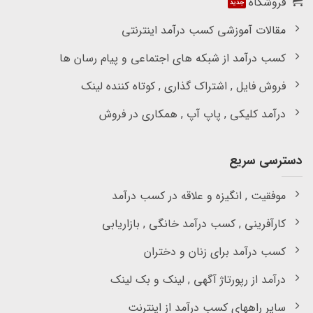
فروشگاه
مقالات آموزشی کسب درآمد اینترنتی
کسب درآمد از شبکه های اجتماعی و پیام رسان ها
فروش فایل , اشتراک گذاری , کوتاه کننده لینک
درآمد کلیکی , پاپ آپ , همکاری در فروش
دسترسی سریع
موفقیت , انگیزه و علاقه در کسب درآمد
کارآفرینی , کسب درآمد خانگی , بازاریابی
کسب درآمد برای زنان و دختران
درآمد از رپورتاژ آگهی , لینک و بک لینک
سایر راههای کسب درآمد از اینترنت