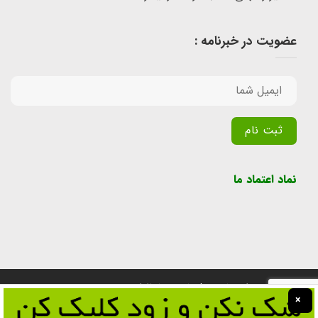
عضویت در خبرنامه :
Alternative:
نماد اعتماد ما
تمامی حقوق برای سایت پول یابی محفوظ است.
×