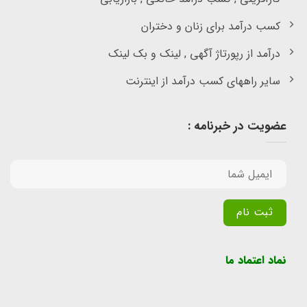
کسب درآمد برای زنان و دختران
درآمد از رپورتاژ آگهی , لینک و بک لینک
سایر راههای کسب درآمد از اینترنت
عضویت در خبرنامه :
Alternative:
نماد اعتماد ما