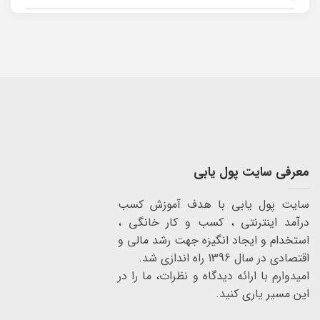
معرفی سایت پول یابی
سایت پول یابی با هدف آموزش کسب
درآمد اینترنتی ، کسب و کار خانگی ،
استخدام و ایجاد انگیزه جهت رشد مالی و
اقتصادی در سال 1396 راه اندازی شد.
امیدوارم با ارائه دیدگاه و نظرات، ما را در
این مسیر یاری کنید.