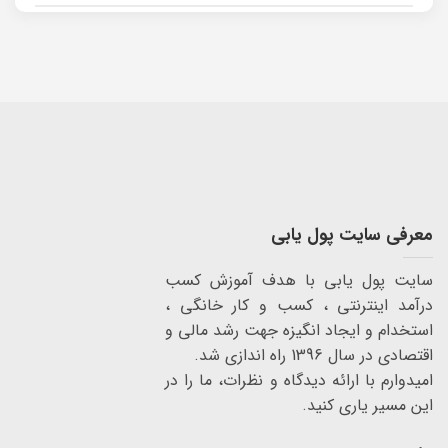
معرفی سایت پول یابی
سایت پول یابی با هدف آموزش کسب
درآمد اینترنتی ، کسب و کار خانگی ،
استخدام و ایجاد انگیزه جهت رشد مالی و
اقتصادی در سال 1396 راه اندازی شد.
امیدوارم با ارائه دیدگاه و نظرات، ما را در
این مسیر یاری کنید.