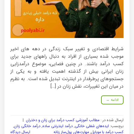
شرایط اقتصادی و تغییر سبک زندگی در دهه های اخیر
موجب شده بسیاری از افراد به دنبال راههای جدید برای
کسب درآمد باشند. در چنین فضایی، موضوع درآمدزایی
زنان ایرانی بیش از گذشته اهمیت یافته و به یکی از
جستجوهای پرطرفدار در اینترنت تبدیل شده است. به نظرم
در میان این تغییرات، نقش زنان در […]
ادامه
→
ارسال شده در :
مطالب آموزشی کسب درآمد برای زنان و دختران
|
برچسب:
ایده‌های شغلی خانگی
,
درآمد اینترنتی ساده
,
درآمد خانگی زنان
,
کسب درآمد با موبایل
,
مهارت‌های پول‌ساز زنانه
ارسال دیدگاه