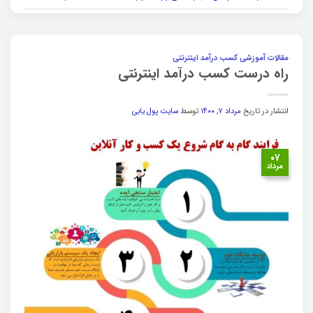
مقالات آموزشی کسب درآمد اینترنتی
راه درست کسب درآمد اینترنتی
انتشار در تاریخ
مرداد ۷, ۱۴۰۰
توسط
سایت پول یابی
۰۷
مرداد