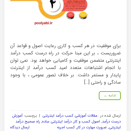
برای موفقیت در هر کسب و کاری رعایت اصول و قواعد آن
ضروریست ، بر این مبنا حرکت در راه درست کسب درآمد
اینترنتی متضمن موفقیت و کامیابی خواهد بود. نمی توان
با انجام اشتباهات متعدد امید کسب درآمد از اینترنت
پایدار و مستمر داشت. بر خلاف تصور عمومی ، با وجود
سادگی و راحتی […]
ادامه
→
ارسال شده در :
مقالات آموزشی کسب درآمد اینترنتی
|
برچسب:
آموزش
درست درآمد
,
اصول کسب و کار
,
درآمد اینترنتی ساده
,
راه صحیح درآمد
اینترنتی
,
ضرورت مهارت در کار
,
کسب اجربه
ارسال دیدگاه