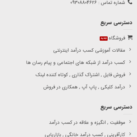
شماره تماس : 09308804626
دسترسی سریع
فروشگاه
مقالات آموزشی کسب درآمد اینترنتی
کسب درآمد از شبکه های اجتماعی و پیام رسان ها
فروش فایل , اشتراک گذاری , کوتاه کننده لینک
درآمد کلیکی , پاپ آپ , همکاری در فروش
دسترسی سریع
موفقیت , انگیزه و علاقه در کسب درآمد
کارآفرینی , کسب درآمد خانگی , بازاریابی