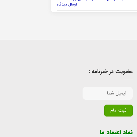
ارسال دیدگاه
عضویت در خبرنامه :
Alternative:
نماد اعتماد ما