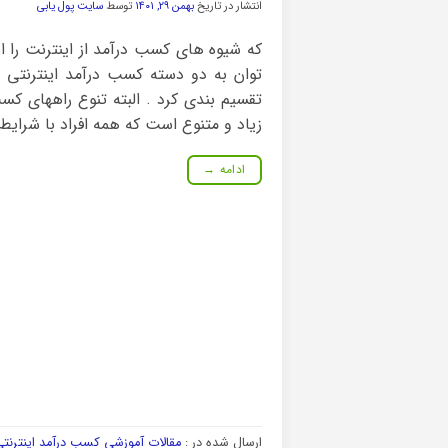
انتشار در تاریخ
بهمن ۲۹, ۱۴۰۱
توسط
سایت پول یابی
که شیوه های کسب درآمد از اینترنت را ا
توان به دو دسته کسب درآمد اینترنتی ب
تقسیم بندی کرد . البته تنوع راههای کسب 
زیاد و متنوع است که همه افراد با شرایط
ادامه
→
ارسال شده در :
مقالات آموزشی کسب درآمد اینترنت