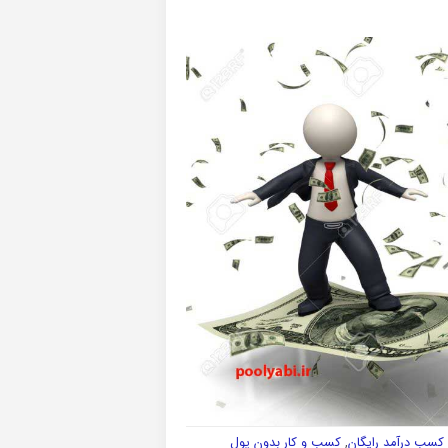
کسب درآمد رایگان
,
کسب و کار بدون پول