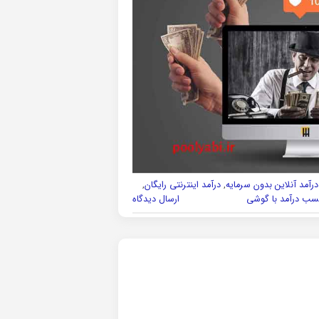
درآمد آنلاین بدون سرمایه
,
درآمد اینترنتی رایگان
,
سب درآمد با گوشی
ارسال دیدگاه