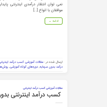
نمی توان انتظار درآمدی اینترنتی پاید
موافقان با انواع […]
ادامه
→
ارسال شده در :
مقالات آموزشی کسب درآمد اینترنت
درآمد بدون سرمایه
,
دوره‌های کوتاه آموزشی
,
روش‌ها
مقالات آموزشی کسب درآمد اینترنتی
کسب درآمد اینترنتی بدون 