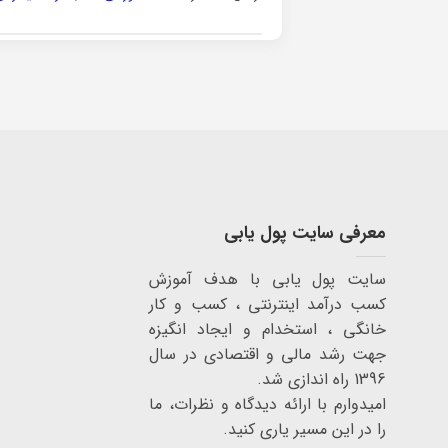
معرفی سایت پول یابی
سایت پول یابی با هدف آموزش
کسب درآمد اینترنتی ، کسب و کار
خانگی ، استخدام و ایجاد انگیزه
جهت رشد مالی و اقتصادی در سال
1396 راه اندازی شد.
امیدوارم با ارائه دیدگاه و نظرات، ما
را در این مسیر یاری کنید.