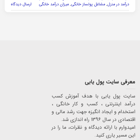
درآمد در منزل
,
مشاغل پولساز خانگی
,
میزان درآمد خانگی
ارسال دیدگاه
معرفی سایت پول یابی
سایت پول یابی با هدف آموزش کسب
درآمد اینترنتی ، کسب و کار خانگی ،
استخدام و ایجاد انگیزه جهت رشد مالی و
اقتصادی در سال 1396 راه اندازی شد.
امیدوارم با ارائه دیدگاه و نظرات، ما را در
این مسیر یاری کنید.