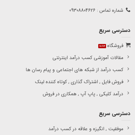
شماره تماس : 09308804626
دسترسی سریع
فروشگاه
مقالات آموزشی کسب درآمد اینترنتی
کسب درآمد از شبکه های اجتماعی و پیام رسان ها
فروش فایل , اشتراک گذاری , کوتاه کننده لینک
درآمد کلیکی , پاپ آپ , همکاری در فروش
دسترسی سریع
موفقیت , انگیزه و علاقه در کسب درآمد