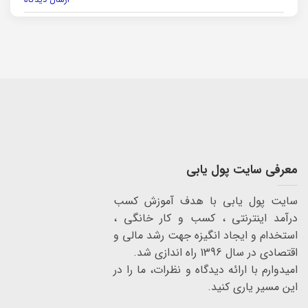
معرفی سایت پول یابی
سایت پول یابی با هدف آموزش کسب
درآمد اینترنتی ، کسب و کار خانگی ،
استخدام و ایجاد انگیزه جهت رشد مالی و
اقتصادی در سال 1396 راه اندازی شد.
امیدوارم با ارائه دیدگاه و نظرات، ما را در
این مسیر یاری کنید.