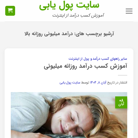
سایت پول یابی
Ski
t
آموزش کسب درآمد از اینترنت
conten
آرشیو برچسب های:
درآمد میلیونی روزانه بالا
سایر راههای کسب درآمد و پول از اینترنت
آموزش کسب درآمد روزانه میلیونی
انتشار در تاریخ
آبان ۸, ۱۴۰۴
توسط
سایت پول یابی
۰۸
آبان