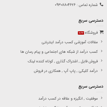
شماره تماس : 09308804626
دسترسی سریع
فروشگاه
مقالات آموزشی کسب درآمد اینترنتی
کسب درآمد از شبکه های اجتماعی و پیام رسان ها
فروش فایل , اشتراک گذاری , کوتاه کننده لینک
درآمد کلیکی , پاپ آپ , همکاری در فروش
دسترسی سریع
موفقیت , انگیزه و علاقه در کسب درآمد