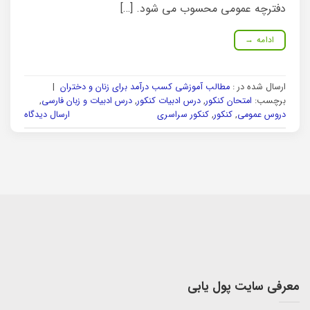
دفترچه عمومی محسوب می شود. […]
ادامه
→
ارسال شده در :
مطالب آموزشی کسب درآمد برای زنان و دختران
|
برچسب:
امتحان کنکور
,
درس ادبیات کنکور
,
درس ادبیات و زبان فارسی
,
دروس عمومی
,
کنکور
,
کنکور سراسری
ارسال دیدگاه
معرفی سایت پول یابی