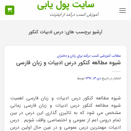
سایت پول یابی
Ski
t
آموزش کسب درآمد از اینترنت
conten
آرشیو برچسب های:
درس ادبیات کنکور
مطالب آموزشی کسب درآمد برای زنان و دختران
شیوه مطالعه کنکور درس ادبیات و زبان فارسی
انتشار در تاریخ
دی ۱۳, ۱۳۹۶
توسط
شیوه مطالعه کنکور درس ادبیات و زبان فارسی اهمیت
شیوه مطالعه کنکور درس ادبیات و زبان فارسی زمانی
مشخص می شود که به تاثیری گذاری این درس در بین
تمام دروس اعم از عمومی و اختصاصی واقف شویم . درس
ادبیات مهمترین درس عمومی و در عین حال اولین درس