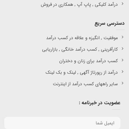
درآمد کلیکی , پاپ آپ , همکاری در فروش
دسترسی سریع
موفقیت , انگیزه و علاقه در کسب درآمد
کارآفرینی , کسب درآمد خانگی , بازاریابی
کسب درآمد برای زنان و دختران
درآمد از رپورتاژ آگهی , لینک و بک لینک
سایر راههای کسب درآمد از اینترنت
عضویت در خبرنامه :