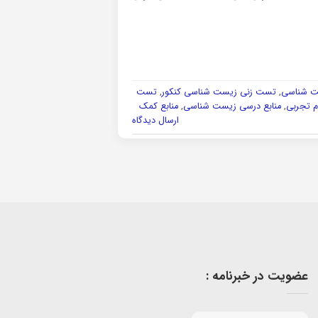
ت شناسی
,
تست زنی زیست شناسی کنکور
,
تست
م تجربی
,
منابع درسی زیست شناسی
,
منابع کمک
ارسال دیدگاه
عضویت در خبرنامه :