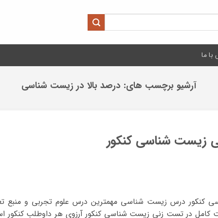
با ما
آرشیو برچسب های:
درصد بالا در زیست شناسی
ی زیست شناسی کنکور
 کنکور درس زیست شناسی مهمترین درس علوم تجربی و منبع تعیی
ت کامل در تست زنی زیست شناسی کنکور آرزوی هر داوطلب کنکور است