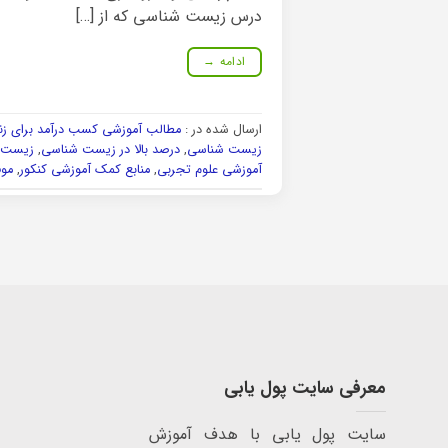
درس زیست شناسی که از […]
ادامه
→
ارسال شده در :
مطالب آموزشی کسب درآمد برای زنا
زیست شناسی
,
درصد بالا در زیست شناسی
,
زیست 
آموزشی علوم تجربی
,
منابع کمک آموزشی کنکور
,
موف
معرفی سایت پول یابی
سایت پول یابی با هدف آموزش