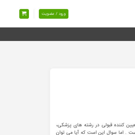
ورود / عضویت
ن کننده قبولی در رشته های پزشکی،
 . اما سوال این است که آیا می توان