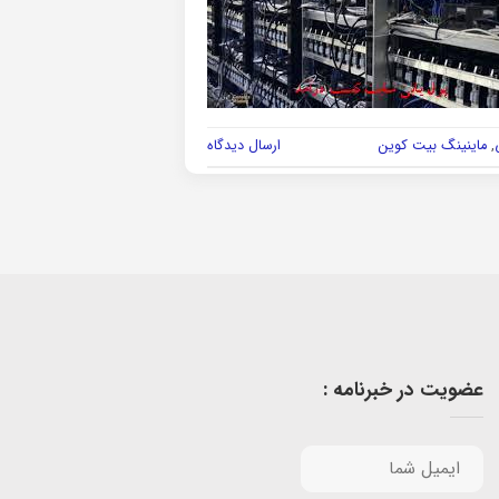
,
ماینینگ بیت کوین
ارسال دیدگاه
عضویت در خبرنامه :