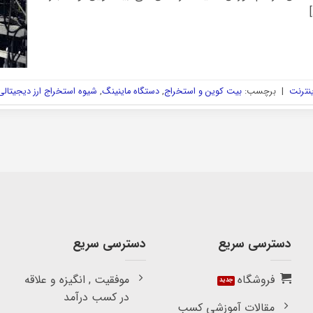
ینترنت
|
برچسب:
بیت کوین و استخراج
,
دستگاه ماینینگ
,
شیوه استخراج ارز دیجیتالی
دسترسی سریع
دسترسی سریع
فروشگاه
موفقیت , انگیزه و علاقه
در کسب درآمد
مقالات آموزشی کسب