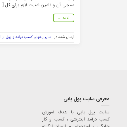
سنجی آن و تامین امنیت لازم برای کل […]
ادامه
→
ارسال شده در :
سایر راههای کسب درآمد و پول از ا
معرفی سایت پول یابی
سایت پول یابی با هدف آموزش
کسب درآمد اینترنتی ، کسب و کار
خانگی ، استخدام و ایجاد انگیزه