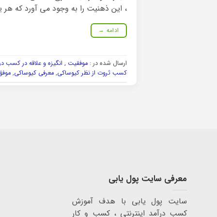
، این ذهنیت را به وجود می آورد که هر یک
ادامه
→
ارسال شده در :
موفقیت , انگیزه و علاقه در کسب در
کسب ثروت از نظر کیوساکی
,
معرفی کیوساکی
,
موفق
معرفی سایت پول یابی
سایت پول یابی با هدف آموزش
کسب درآمد اینترنتی ، کسب و کار