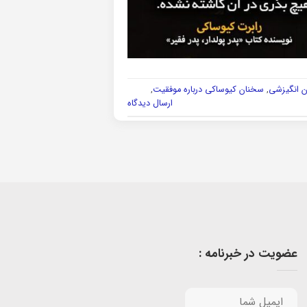
 انگیزشی
,
سخنان کیوساکی درباره موفقیت
,
ارسال دیدگاه
عضویت در خبرنامه :