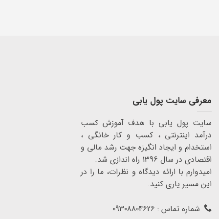
معرفی سایت پول یابی
سایت پول یابی با هدف آموزش کسب
درآمد اینترنتی ، کسب و کار خانگی ،
استخدام و ایجاد انگیزه جهت رشد مالی و
اقتصادی در سال 1396 راه اندازی شد.
امیدوارم با ارائه دیدگاه و نظرات، ما را در
این مسیر یاری کنید.
شماره تماس : 09308804626