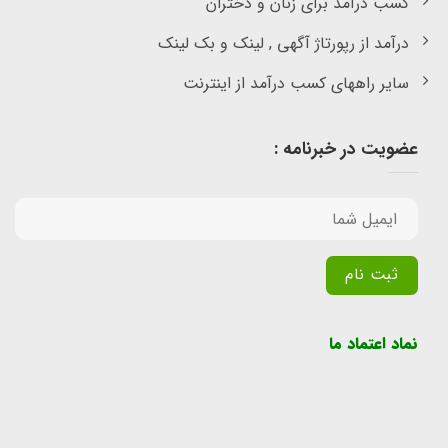
کسب درآمد برای زنان و دختران
درآمد از رپورتاژ آگهی , لینک و بک لینک
سایر راههای کسب درآمد از اینترنت
عضویت در خبرنامه :
Alternative:
نماد اعتماد ما