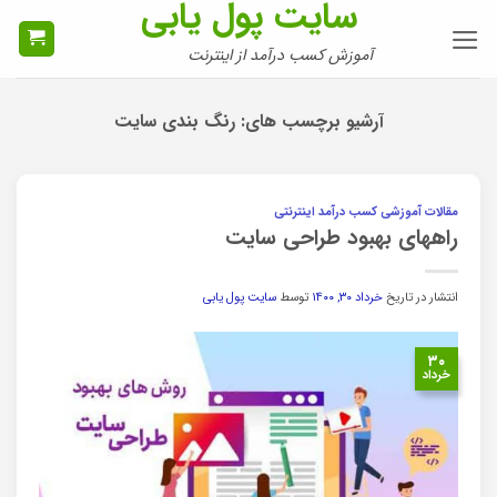
سایت پول یابی
Ski
t
آموزش کسب درآمد از اینترنت
conten
آرشیو برچسب های:
رنگ بندی سایت
مقالات آموزشی کسب درآمد اینترنتی
راههای بهبود طراحی سایت
انتشار در تاریخ
خرداد ۳۰, ۱۴۰۰
توسط
سایت پول یابی
۳۰
خرداد