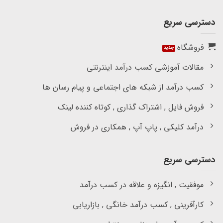
دسترسی سریع
فروشگاه
مقالات آموزشی کسب درآمد اینترنتی
کسب درآمد از شبکه های اجتماعی و پیام رسان ها
فروش فایل , اشتراک گذاری , کوتاه کننده لینک
درآمد کلیکی , پاپ آپ , همکاری در فروش
دسترسی سریع
موفقیت , انگیزه و علاقه در کسب درآمد
کارآفرینی , کسب درآمد خانگی , بازاریابی