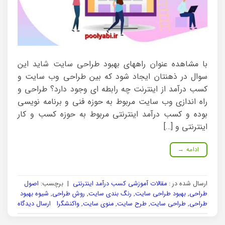
با مشاهده عنوان راههای بهبود طراحی سایت شاید این
سوال در ذهنتان ایجاد شود که بین طراحی وب سایت و
کسب درآمد از اینترنت چه رابطه ای وجود دارد؟ طراحی و
راه اندازی وب سایت مربوط به حوزه فنی و برنامه نویسی
بوده و کسب درآمد اینترنتی مربوط به حوزه کسب و کار
اینترنتی و […]
ادامه
→
ارسال شده در :
مقالات آموزشی کسب درآمد اینترنتی
|
برچسب:
اصول
طراحی
,
بهبود طراحی سایت
,
رنگ بندی سایت
,
روش طراحی
,
شیوه بهبود
طراحی
,
طراحی سایت
,
طرح سایت
,
منوی سایت
,
واکنشگرا
ارسال دیدگاه