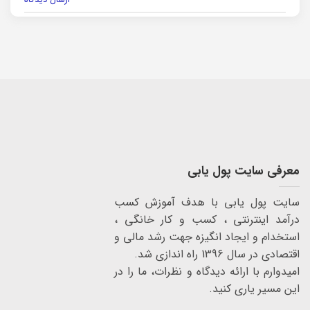
معرفی سایت پول یابی
سایت پول یابی با هدف آموزش کسب
درآمد اینترنتی ، کسب و کار خانگی ،
استخدام و ایجاد انگیزه جهت رشد مالی و
اقتصادی در سال 1396 راه اندازی شد.
امیدوارم با ارائه دیدگاه و نظرات، ما را در
این مسیر یاری کنید.