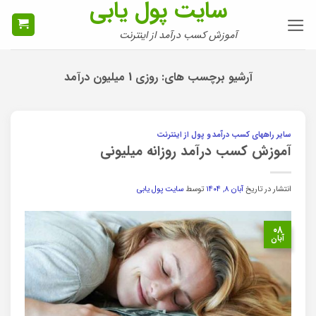
سایت پول یابی
Ski
t
آموزش کسب درآمد از اینترنت
conten
آرشیو برچسب های:
روزی 1 میلیون درآمد
سایر راههای کسب درآمد و پول از اینترنت
آموزش کسب درآمد روزانه میلیونی
انتشار در تاریخ
آبان ۸, ۱۴۰۴
توسط
سایت پول یابی
۰۸
آبان