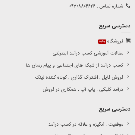
شماره تماس : 09308804626
دسترسی سریع
فروشگاه
مقالات آموزشی کسب درآمد اینترنتی
کسب درآمد از شبکه های اجتماعی و پیام رسان ها
فروش فایل , اشتراک گذاری , کوتاه کننده لینک
درآمد کلیکی , پاپ آپ , همکاری در فروش
دسترسی سریع
موفقیت , انگیزه و علاقه در کسب درآمد